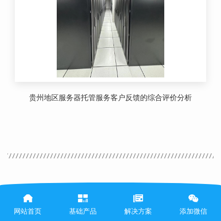
贵州地区服务器托管服务客户反馈的综合评价分析
网站首页
基础产品
解决方案
添加微信