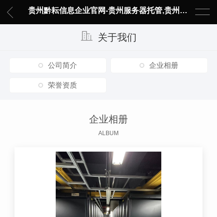
贵州黔耘信息企业官网-贵州服务器托管,贵州主机托管,云服务器托管,数据中心托管,网络设备托管,服务器租用,托管服务提供商,服务器管理-黔耘信息 贵州数据中心机柜租用-专业贵州IDC托管服务器维修
关于我们
公司简介
企业相册
荣誉资质
企业相册
ALBUM