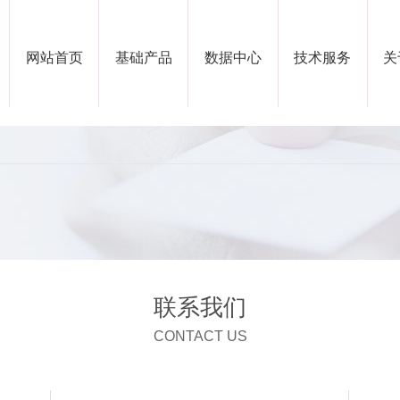
网站首页
基础产品
数据中心
技术服务
关
联系我们
CONTACT US