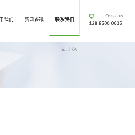
Contact us
于我们
新闻资讯
联系我们
139-8500-0035
返回