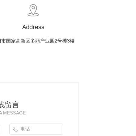
Address
阳市国家高新区多丽产业园2号楼3楼
线留言
 A MESSAGE