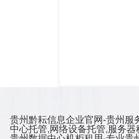
贵州黔耘信息企业官网-贵州服务
中心托管,网络设备托管,服务器
贵州数据中心机柜租用-专业贵州