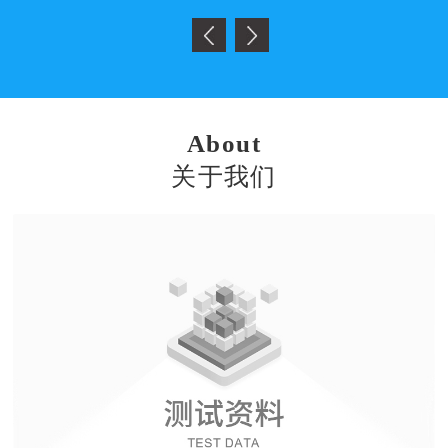
About
关于我们