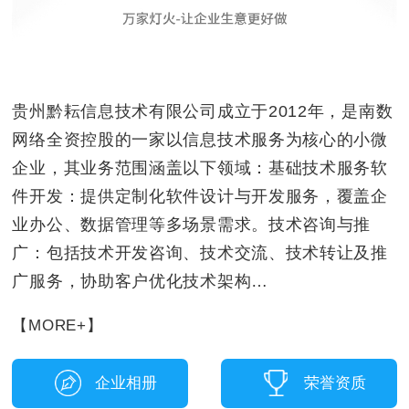
贵州黔耘信息技术有限公司成立于2012年，是南数
网络全资控股的一家以信息技术服务为核心的小微
企业，其业务范围涵盖以下领域：‌基础技术服务‌‌软
件开发‌：提供定制化软件设计与开发服务，覆盖企
业办公、数据管理等多场景需求。‌技术咨询与推
广‌：包括技术开发咨询、技术交流、技术转让及推
广服务，协助客户优化技术架构…
【MORE+】
企业相册
荣誉资质