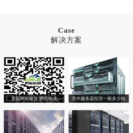
Case
解决方案
贵阳网站建设 费用构成
贵州服务器托管一般多少钱