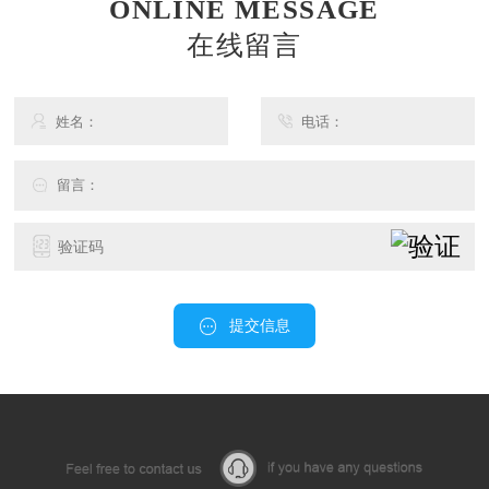
ONLINE MESSAGE
在线留言
提交信息