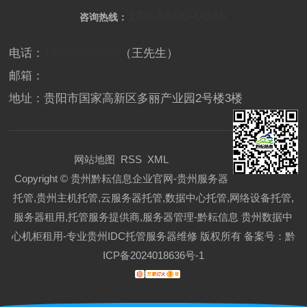
139-8500-0035
咨询热线：
电话：
139-8500-0035
（王先生）
邮箱：
地址：贵阳市国家高新区多丽产业园2号楼3楼
网站地图
RSS
XML
Copyright © 贵州黔耘信息企业官网-贵州服务器
托管,贵州主机托管,云服务器托管,数据中心托管,网络设备托管,
服务器租用,托管服务提供商,服务器管理-黔耘信息 贵州数据中
心机柜租用-专业贵州IDC托管服务器维修 版权所有 备案号：
黔
ICP备2024018636号-1