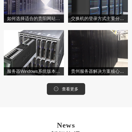
如何选择适合的贵阳网站推广公司？
交换机的登录方式主要分为本地Console口登录、远程协议登录（SSH/Telnet）和Web界面登录三种，具体方法如下
服务器Windows系统版本稳定性分析
贵州服务器解决方案核心服务模块
查看更多
News