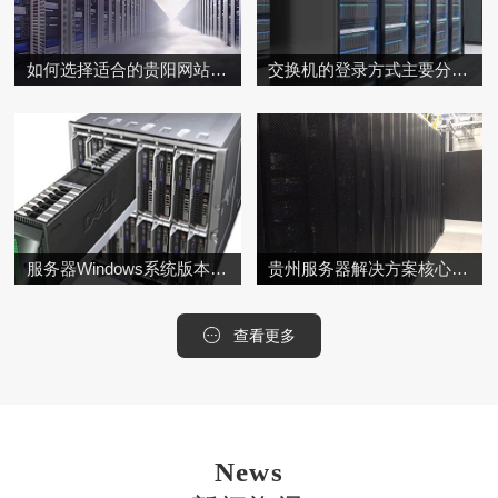
如何选择适合的贵阳网站推广公司？
交换机的登录方式主要分为本地Console口登录、远程协议登录（SSH/Telnet）和Web界面登录三种，具体方法如下
服务器Windows系统版本稳定性分析
贵州服务器解决方案核心服务模块
查看更多
News