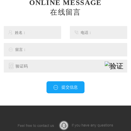
ONLINE MESSAGE
在线留言
提交信息