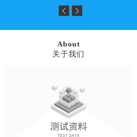
About
关于我们