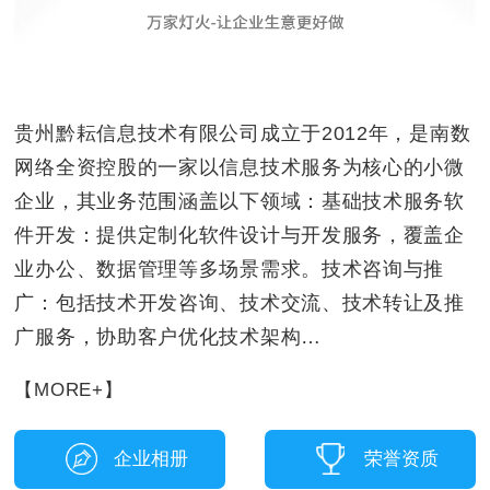
贵州黔耘信息技术有限公司成立于2012年，是南数
网络全资控股的一家以信息技术服务为核心的小微
企业，其业务范围涵盖以下领域：‌基础技术服务‌‌软
件开发‌：提供定制化软件设计与开发服务，覆盖企
业办公、数据管理等多场景需求。‌技术咨询与推
广‌：包括技术开发咨询、技术交流、技术转让及推
广服务，协助客户优化技术架构…
【MORE+】
企业相册
荣誉资质