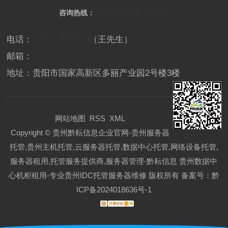
139-8500-0035
咨询热线：
电话：
139-8500-0035
（王先生）
邮箱：
地址：贵阳市国家高新区多丽产业园2号楼3楼
网站地图
RSS
XML
Copyright © 贵州黔耘信息企业官网-贵州服务器
托管,贵州主机托管,云服务器托管,数据中心托管,网络设备托管,
服务器租用,托管服务提供商,服务器管理-黔耘信息 贵州数据中
心机柜租用-专业贵州IDC托管服务器维修 版权所有 备案号：
黔
ICP备2024018636号-1