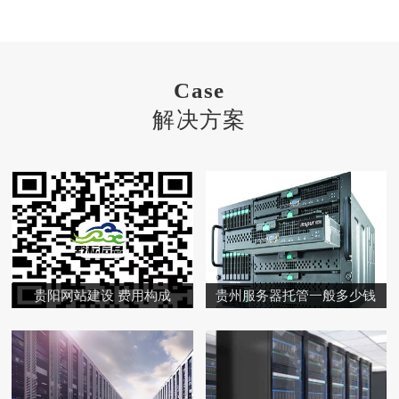
Case
解决方案
贵阳网站建设 费用构成
贵州服务器托管一般多少钱