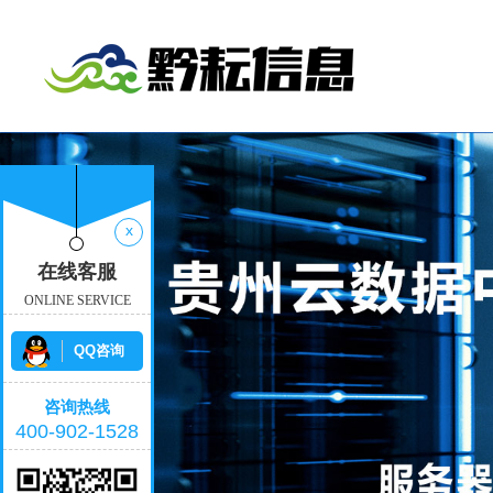
x
在线客服
ONLINE SERVICE
QQ咨询
咨询热线
400-902-1528