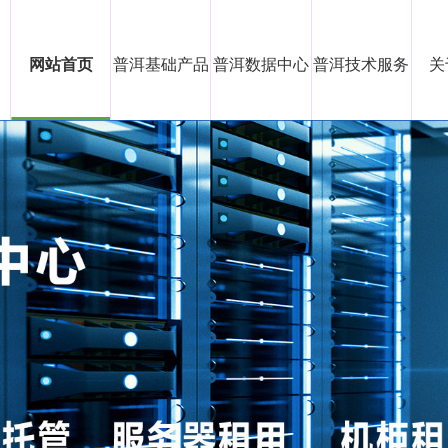
网站首页
普洱基础产品
普洱数据中心
普洱技术服务
关