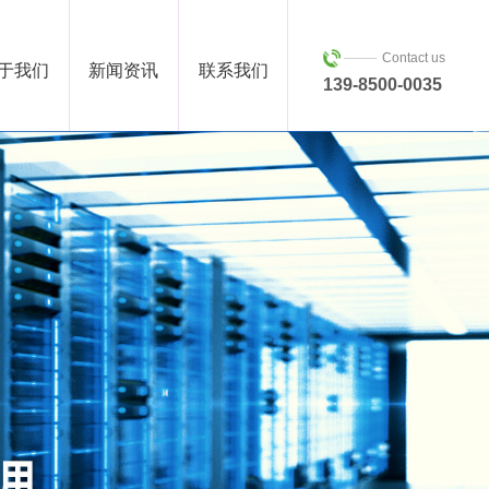
Contact us
于我们
新闻资讯
联系我们
139-8500-0035