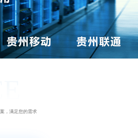
CE
方案，满足您的需求