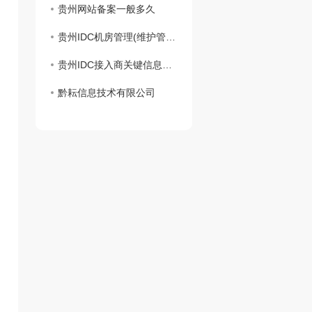
贵州网站备案一般多久
贵州IDC机房管理(维护管理方法)
贵州IDC接入商关键信息汇总
黔耘信息技术有限公司