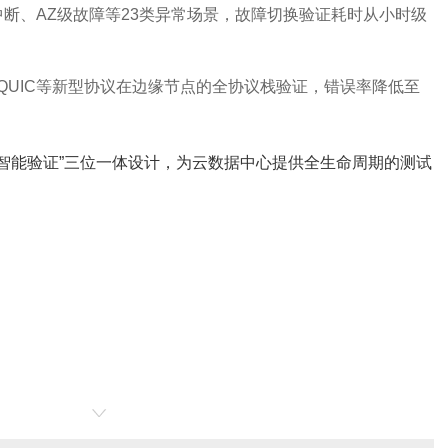
中断、AZ级故障等23类异常场景，故障切换验证耗时从小时级
/3、QUIC等新型协议在边缘节点的全协议栈验证，错误率降低至
+智能验证”三位一体设计，为云数据中心提供全生命周期的测试