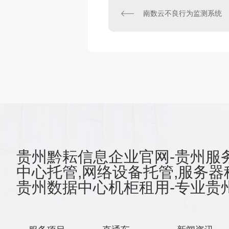
南数云不良行为监测系统
贵州黔耘信息企业官网-贵州服务
中心托管,网络设备托管,服务器
贵州数据中心机柜租用-专业贵州