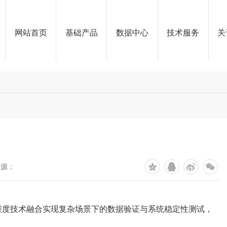
网站首页
基础产品
数据中心
技术服务
关
质
来源：
维度技术融合实现复杂场景下的数据验证与系统稳定性测试，