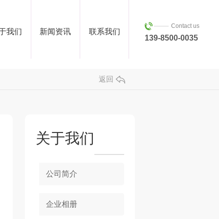
Contact us
于我们
新闻资讯
联系我们
139-8500-0035
返回
关于我们
公司简介
企业相册