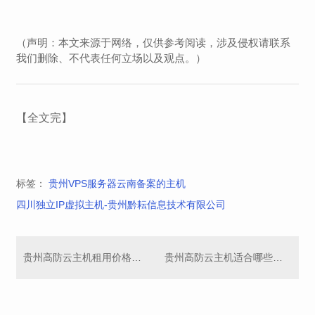
（声明：本文来源于网络，仅供参考阅读，涉及侵权请联系
我们删除、不代表任何立场以及观点。）
【全文完】
标签：
贵州VPS服务器云南备案的主机
四川独立IP虚拟主机-贵州黔耘信息技术有限公司
贵州高防云主机租用价格及配置推荐!站群服务器
贵州高防云主机适合哪些行业?IDC托管