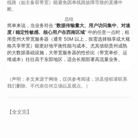
线路（如主备双带宽）能避免因单线路故障导致的直播中
断。
总结
简单来说，当业务符合 “
数据传输量大、用户访问集中、对速
” 中的任意一点时，租
度 / 稳定性敏感、核心用户在西南区域
用贵州大带宽服务器（通常 50M 以上，按需选择独享或大规
格共享带宽）能更好地平衡性能与成本。尤其借助贵州成熟
的大数据基础设施，大带宽服务器的性价比（带宽单价、运
维成本）往往高于东部地区，适合长期部署高流量业务。
（声明：本文来源于网络，仅供参考阅读，涉及侵权请联系
我们删除、不代表任何立场以及观点。）
【全文完】