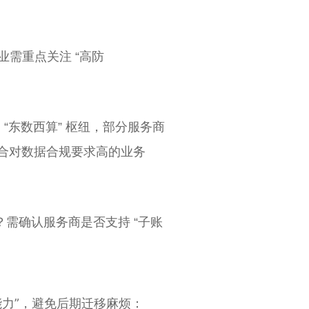
需重点关注 “高防
“东数西算” 枢纽，部分服务商
，适合对数据合规要求高的业务
需确认服务商是否支持 “子账
能力”，避免后期迁移麻烦：