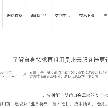
网站首页
基础产品
数据中心
技术服务
关
讯
了解自身需求再租用贵州云服务器更轻
发布时间：
来源： 贵州遵义虚拟云服务器云南玉溪远程云主机
2025-08-25
贡网站轻量云主机-贵州黔耘信息技术有限公司
一、先拆解：明确自身需求的 5 个
租用前，建议从 “业务类型、技术指标、成本预算、 合规、