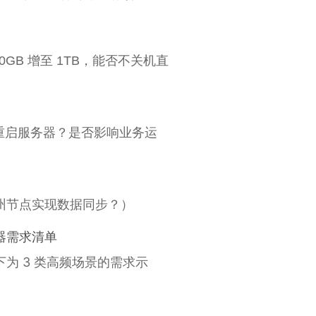
GB 增至 1TB，能否不关机直
需要重启服务器？是否影响业务运
州节点实现数据同步？）
器需求清单
为 3 类高频场景的需求示