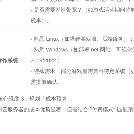
- 是否需要弹性带宽？（如游戏活动期间临
成本）。
- 熟悉 Linux（如搭建游戏服、后端服务）：选 
- 熟悉 Windows（如部署.net 网站、可视化管
操作系统
2019/2022；
- 特殊需求：部分游戏服需兼容特定系统（如 Wind
需提前确认。
. 核心维度 3：规划「成本预算」
州云服务器的成本优势显著，但需结合 “付费模式” 匹配