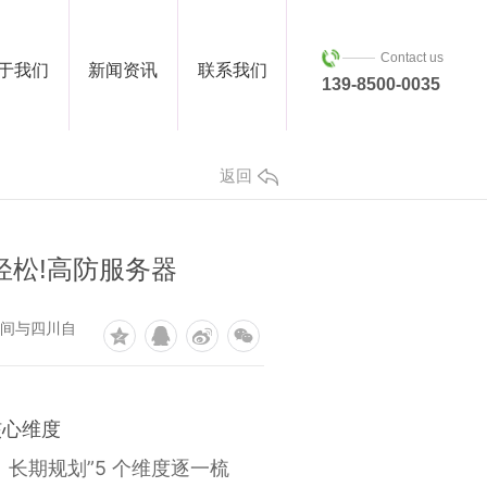
Contact us
于我们
新闻资讯
联系我们
139-8500-0035
返回
松!高防服务器
空间与四川自
核心维度
长期规划”5 个维度逐一梳