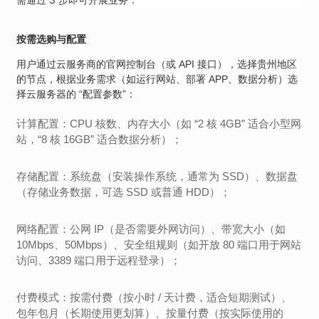
按需选购与配置
用户通过云服务商的官网控制台（或 API 接口），选择贵州地区
的节点，根据业务需求（如运行网站、部署 APP、数据分析）选
择云服务器的 “配置参数”：
计算配置：CPU 核数、内存大小（如 “2 核 4GB” 适合小型网
站，“8 核 16GB” 适合数据分析）；
存储配置：系统盘（安装操作系统，通常为 SSD）、数据盘
（存储业务数据，可选 SSD 或普通 HDD）；
网络配置：公网 IP（是否需要外网访问）、带宽大小（如
10Mbps、50Mbps）、安全组规则（如开放 80 端口用于网站
访问、3389 端口用于远程登录）；
付费模式：按需付费（按小时 / 天计费，适合短期测试）、
包年包月（长期使用更划算）、按量付费（按实际使用的