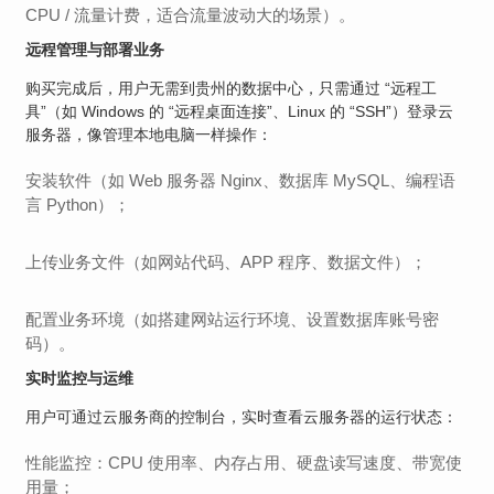
CPU / 流量计费，适合流量波动大的场景）。
远程管理与部署业务
购买完成后，用户无需到贵州的数据中心，只需通过 “远程工
具”（如 Windows 的 “远程桌面连接”、Linux 的 “SSH”）登录云
服务器，像管理本地电脑一样操作：
安装软件（如 Web 服务器 Nginx、数据库 MySQL、编程语
言 Python）；
上传业务文件（如网站代码、APP 程序、数据文件）；
配置业务环境（如搭建网站运行环境、设置数据库账号密
码）。
实时监控与运维
用户可通过云服务商的控制台，实时查看云服务器的运行状态：
性能监控：CPU 使用率、内存占用、硬盘读写速度、带宽使
用量；