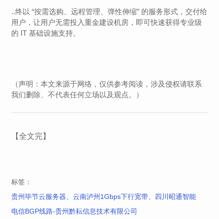
..终以 “按需选购、远程管理、弹性伸缩” 的服务形式，交付给
用户，让用户无需投入重金建设机房，即可快速获得专业级
的 IT 基础设施支持。
（声明：本文来源于网络，仅供参考阅读，涉及侵权请联系
我们删除、不代表任何立场以及观点。）
【全文完】
标签：
贵州毕节云服务器、云南泸州1Gbps下行宽带、四川昭通智能
电信BGP线路-贵州黔耘信息技术有限公司