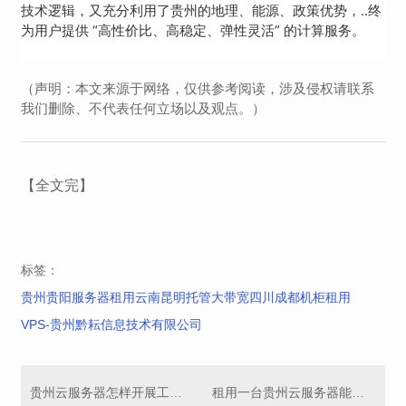
技术逻辑，又充分利用了贵州的地理、能源、政策优势，..终
为用户提供 “高性价比、高稳定、弹性灵活” 的计算服务。
（声明：本文来源于网络，仅供参考阅读，涉及侵权请联系
我们删除、不代表任何立场以及观点。）
【全文完】
标签：
贵州贵阳服务器租用云南昆明托管大带宽四川成都机柜租用
VPS-贵州黔耘信息技术有限公司
贵州云服务器怎样开展工作?站群服务器
租用一台贵州云服务器能做什么?服务器租用