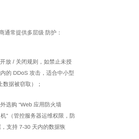
务商通常提供多层级 防护：
开放 / 关闭规则，如禁止未授
 以内的 DDoS 攻击，适合中小型
防止数据被窃取）；
选购 “Web 应用防火墙
堡垒机”（管控服务器运维权限，防
支持 7-30 天内的数据恢