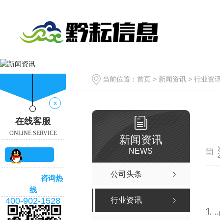
当前位置：
首页
>
新闻资讯
>
行业资
x
在线客服
ONLINE SERVICE
新闻资讯
NEWS
QQ咨
公司头条
咨询热
询
线
400-902-1528
行业资讯
1