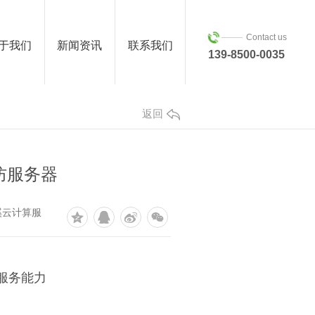
Contact us
于我们
新闻资讯
联系我们
139-8500-0035
返回
防服务器
溪云计算服
到服务能力