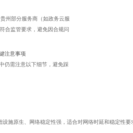
，贵州部分服务商（如政务云服
处理符合监管要求，避免因合规问
关键注意事项
用中仍需注意以下细节，避免踩
础设施原生、网络稳定性强，适合对网络时延和稳定性要