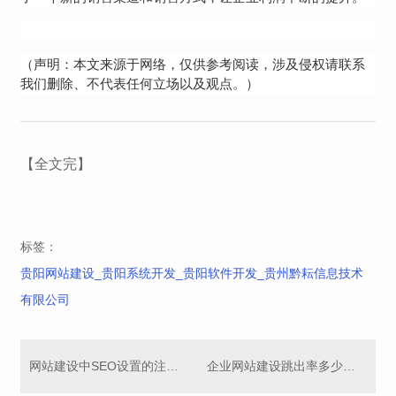
（声明：本文来源于网络，仅供参考阅读，涉及侵权请联系
我们删除、不代表任何立场以及观点。）
【全文完】
标签：
贵阳网站建设_贵阳系统开发_贵阳软件开发_贵州黔耘信息技术
有限公司
网站建设中SEO设置的注意事项
企业网站建设跳出率多少合适呢？该怎么优化呢？