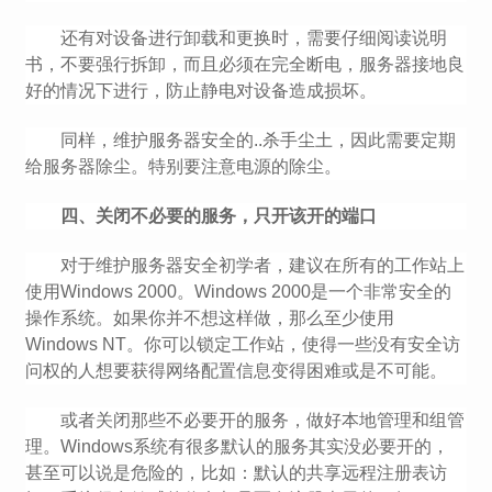
还有对设备进行卸载和更换时，需要仔细阅读说明
书，不要强行拆卸，而且必须在完全断电，服务器接地良
好的情况下进行，防止静电对设备造成损坏。
同样，维护服务器安全的..杀手尘土，因此需要定期
给服务器除尘。特别要注意电源的除尘。
四、关闭不必要的服务，只开该开的端口
对于维护服务器安全初学者，建议在所有的工作站上
使用Windows 2000。Windows 2000是一个非常安全的
操作系统。如果你并不想这样做，那么至少使用
Windows NT。你可以锁定工作站，使得一些没有安全访
问权的人想要获得网络配置信息变得困难或是不可能。
或者关闭那些不必要开的服务，做好本地管理和组管
理。Windows系统有很多默认的服务其实没必要开的，
甚至可以说是危险的，比如：默认的共享远程注册表访