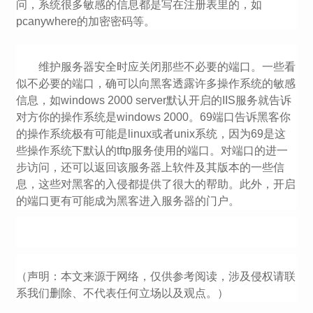
问，系统很多敏感的信息都是写在注册表里的，如
pcanywhere的加密密码等。
维护服务器安全时应关闭那些不必要的端口。一些看
似不必要的端口，确可以向黑客透露许多操作系统的敏感
信息，如windows 2000 server默认开启的IIS服务就告诉
对方你的操作系统是windows 2000。69端口告诉黑客你
的操作系统极有可能是linux或者unix系统，因为69是这
些操作系统下默认的tftp服务使用的端口。对端口的进一
步访问，还可以返回该服务器上软件及其版本的一些信
息，这些对黑客的入侵都提供了很大的帮助。此外，开启
的端口更有可能成为黑客进入服务器的门户。
（声明：本文来源于网络，仅供参考阅读，涉及侵权请联
系我们删除、不代表任何立场以及观点。）