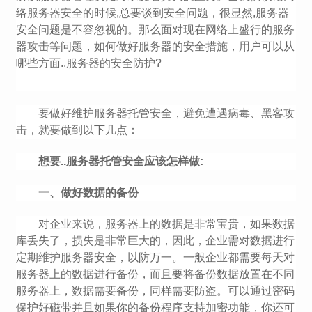
络服务器安全的时候,总要谈到安全问题，很显然,服务器
安全问题是不容忽视的。那么面对现在网络上盛行的服务
器攻击等问题，如何做好服务器的安全措施，用户可以从
哪些方面..服务器的安全防护?
要做好维护服务器托管安全，避免遭遇病毒、黑客攻
击，就要做到以下几点：
想要..服务器托管安全应该怎样做:
一、做好数据的备份
对企业来说，服务器上的数据是非常宝贵，如果数据
库丢失了，损失是非常巨大的，因此，企业需对数据进行
定期维护服务器安全，以防万一。一般企业都需要每天对
服务器上的数据进行备份，而且要将备份数据放置在不同
服务器上，数据需要备份，同样需要防盗。可以通过密码
保护好磁带并且如果你的备份程序支持加密功能，你还可