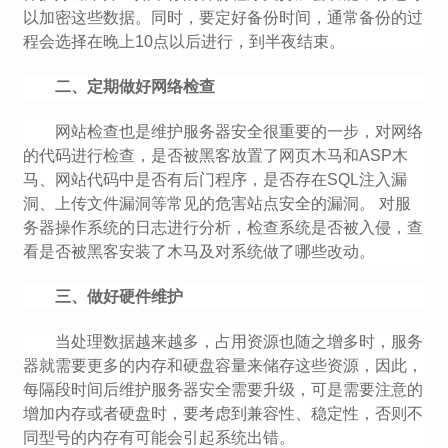
以加密这些数据。同时，要定好备份时间，通常备份的过
程会选择在晚上10点以后进行，到半夜结束。
二、定期做好网络检查
网站检查也是维护服务器安全很重要的一步，对网络
的代码进行检查，是否被黑客放置了网页木马和ASP木
马、网站代码中是否有后门程序，是否存在SQL注入漏
洞、上传文件漏洞等常见的危害站点安全的漏洞。 对服
务器操作系统的日志进行分析，检查系统是否被入侵，查
看是否被黑客安装了木马及对系统做了哪些改动。
三、做好硬件维护
当处理数据越来越多，占用资源也随之增多时，服务
器就需要更多的内存和硬盘容量来储存这些资源，因此，
每隔段时间后维护服务器安全需要升级，可是需要注意的
增加内存或者硬盘时，要考虑到兼容性、稳定性，否则不
同型号的内存有可能会引起系统出错。