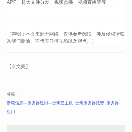
APP、超大文件分发、视频点播、视频直播等等
（声明：本文来源于网络，仅供参考阅读，涉及侵权请联
系我们删除、不代表任何立场以及观点。）
【全文完】
标签：
黔耘信息—服务器租用—贵州云主机_贵州服务器托管_服务器
租用