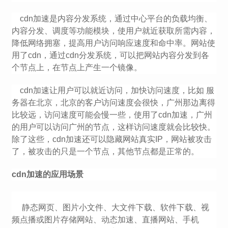
cdn加速是内容分发系统，通过中心平台的负载均衡、
内容分发、调度等功能模块，使用户就近获取所需内容，
降低网络拥塞，提高用户访问响应速度和命中率。网站使
用了cdn，通过cdn分发系统，可以把网站内容分发到各
个节点上，在节点上产生一个镜像。
cdn加速让用户可以就近访问，加快访问速度，比如 服
务器在北京，北京的客户访问速度会很快，广州那边离得
比较远，访问速度可能会慢一些，使用了cdn加速，广州
的用户可以访问广州的节点，这样访问速度就会比较快。
除了这些，cdn加速还可以隐藏网站真实IP，网站被攻击
了，被攻击的只是一个节点，其他节点都是正常的。
cdn加速的应用场景
静态网页、图片小文件、大文件下载、软件下载、视
频点播或图片存储网站、动态加速、直播网站、手机