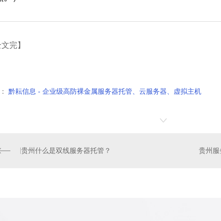
全文完】
：
黔耘信息 - 企业级高防裸金属服务器托管、云服务器、虚拟主机
贵州什么是双线服务器托管？