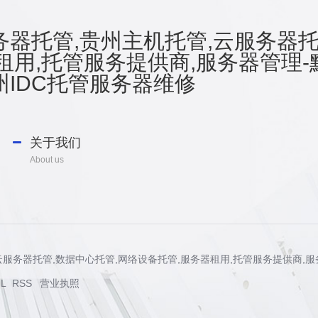
器托管,贵州主机托管,云服务器托
租用,托管服务提供商,服务器管理-
IDC托管服务器维修
关于我们
About us
管,云服务器托管,数据中心托管,网络设备托管,服务器租用,托管服务提供商,
L
RSS
营业执照