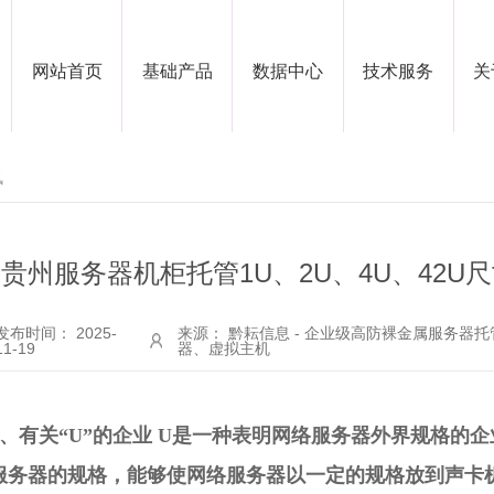
网站首页
基础产品
数据中心
技术服务
关
讯
贵州服务器机柜托管1U、2U、4U、42
发布时间： 2025-
来源： 黔耘信息 - 企业级高防裸金属服务器
11-19
器、虚拟主机
、有关“U”的企业 U是一种表明网络服务器外界规格的企
服务器的规格，能够使网络服务器以一定的规格放到声卡