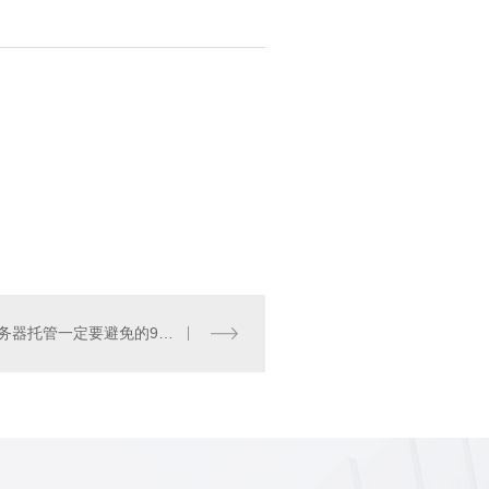
贵州服务器托管一定要避免的9种机房现状