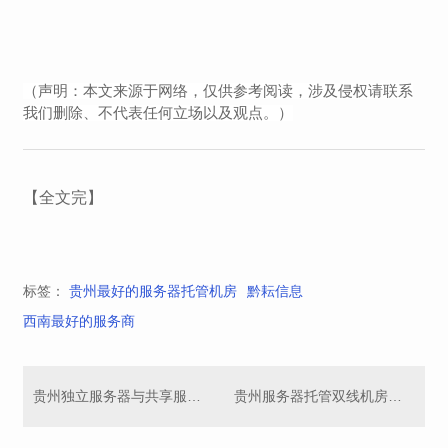
（声明：本文来源于网络，仅供参考阅读，涉及侵权请联系
我们删除、不代表任何立场以及观点。）
【全文完】
标签：
贵州最好的服务器托管机房
黔耘信息
西南最好的服务商
贵州独立服务器与共享服务器的好与坏？
贵州服务器托管双线机房配置参数？