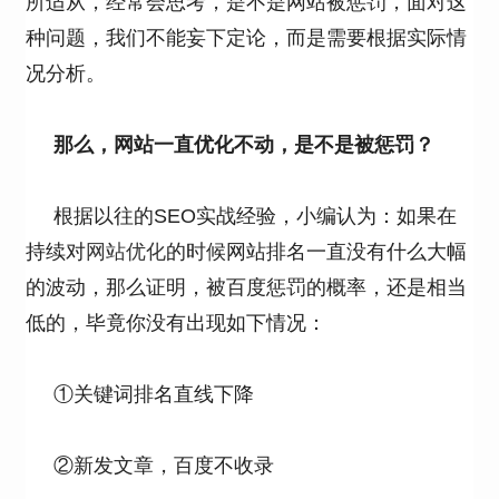
所适从，经常会思考，是不是网站被惩罚，面对这
种问题，我们不能妄下定论，而是需要根据实际情
况分析。
那么，网站一直优化不动，是不是被惩罚？
根据以往的SEO实战经验，小编认为：如果在
持续对
网站优化
的时候网站排名一直没有什么大幅
的波动，那么证明，被百度惩罚的概率，还是相当
低的，毕竟你没有出现如下情况：
①关键词排名直线下降
②新发文章，百度不收录