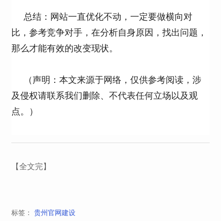
总结：网站一直优化不动，一定要做横向对
比，参考竞争对手，在分析自身原因，找出问题，
那么才能有效的改变现状。
（声明：本文来源于网络，仅供参考阅读，涉
及侵权请联系我们删除、不代表任何立场以及观
点。）
【全文完】
标签：
贵州官网建设