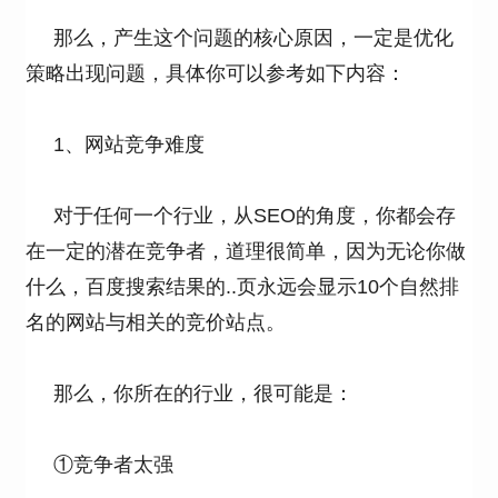
那么，产生这个问题的核心原因，一定是优化
策略出现问题，具体你可以参考如下内容：
1、网站竞争难度
对于任何一个行业，从SEO的角度，你都会存
在一定的潜在竞争者，道理很简单，因为无论你做
什么，百度搜索结果的..页永远会显示10个自然排
名的网站与相关的竞价站点。
那么，你所在的行业，很可能是：
①竞争者太强