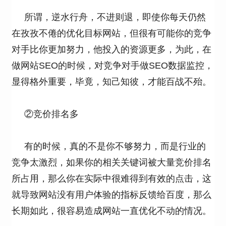
所谓，逆水行舟，不进则退，即使你每天仍然
在孜孜不倦的优化目标网站，但很有可能你的竞争
对手比你更加努力，他投入的资源更多，为此，在
做网站SEO的时候，对竞争对手做SEO数据监控，
显得格外重要，毕竟，知己知彼，才能百战不殆。
②竞价排名多
有的时候，真的不是你不够努力，而是行业的
竞争太激烈，如果你的相关关键词被大量竞价排名
所占用，那么你在实际中很难得到有效的点击，这
就导致网站没有用户体验的指标反馈给百度，那么
长期如此，很容易造成网站一直优化不动的情况。