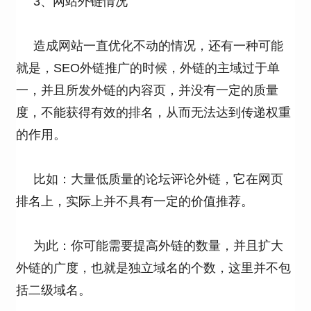
3、网站外链情况
造成网站一直优化不动的情况，还有一种可能
就是，SEO外链推广的时候，外链的主域过于单
一，并且所发外链的内容页，并没有一定的质量
度，不能获得有效的排名，从而无法达到传递权重
的作用。
比如：大量低质量的论坛评论外链，它在网页
排名上，实际上并不具有一定的价值推荐。
为此：你可能需要提高外链的数量，并且扩大
外链的广度，也就是独立域名的个数，这里并不包
括二级域名。