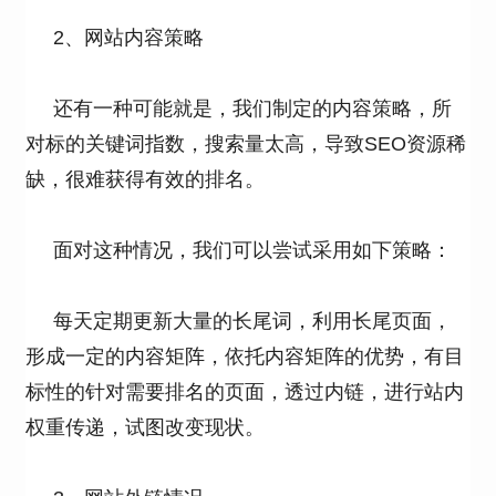
2、网站内容策略
还有一种可能就是，我们制定的内容策略，所
对标的关键词指数，搜索量太高，导致SEO资源稀
缺，很难获得有效的排名。
面对这种情况，我们可以尝试采用如下策略：
每天定期更新大量的长尾词，利用长尾页面，
形成一定的内容矩阵，依托内容矩阵的优势，有目
标性的针对需要排名的页面，透过内链，进行站内
权重传递，试图改变现状。