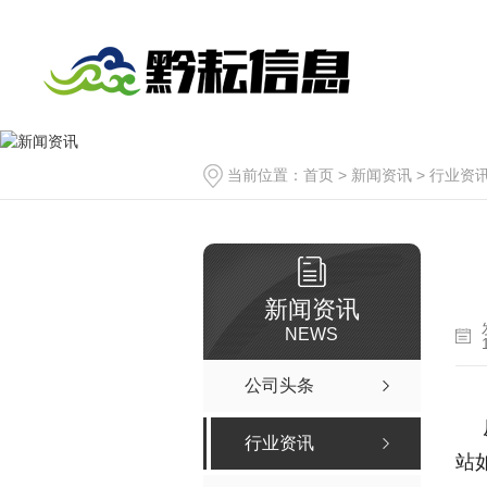
当前位置：
首页
>
新闻资讯
>
行业资
新闻资讯
NEWS
公司头条
行业资讯
站