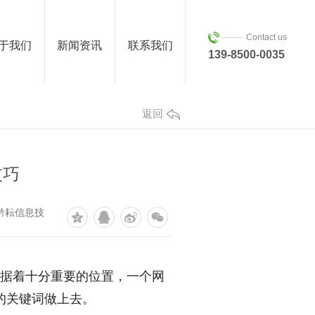
Contact us
于我们
新闻资讯
联系我们
139-8500-0035
返回
技巧
黔耘信息技
占据着十分重要的位置，一个网
的关键词做上去。