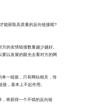
才能获取高质量的反向链接呢?
然对方的友情链接数量越少越好。
以要以发展的眼光去看对方的网
的单一链接，只有网站相关，传
链接，基本上不起作用。
录，将获得一个不错的反向链