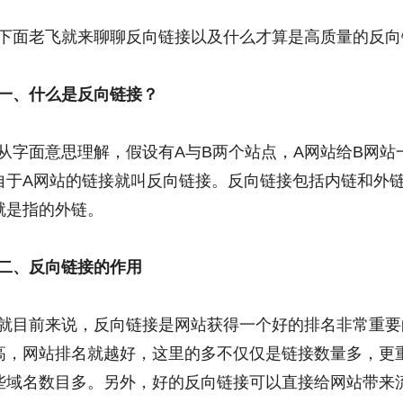
下面老飞就来聊聊反向链接以及什么才算是高质量的反向
一、什么是反向链接？
从字面意思理解，假设有A与B两个站点，A网站给B网站
自于A网站的链接就叫反向链接。反向链接包括内链和外
就是指的外链。
二、反向链接的作用
就目前来说，反向链接是网站获得一个好的排名非常重要
高，网站排名就越好，这里的多不仅仅是链接数量多，更
些域名数目多。另外，好的反向链接可以直接给网站带来