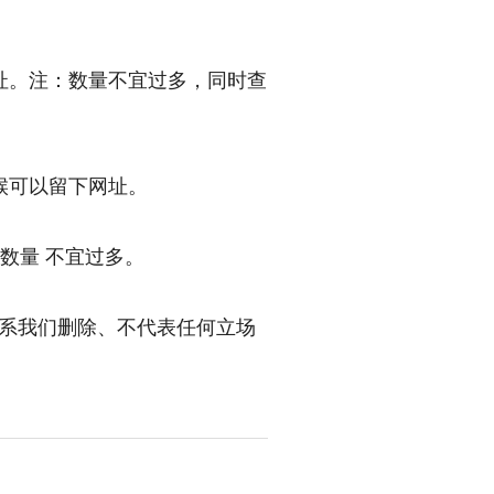
址。注：数量不宜过多，同时查
候可以留下网址。
数量 不宜过多。
系我们删除、不代表任何立场