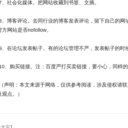
7、社会化媒体。把网站收藏到书签、文摘。
8、博客评论。去同行业的博客发表评论，留下自己的网
方网站是否nofollow。
9、在论坛发表帖子。有的论坛管理不严，发表帖子的时
10、购买链接。注：百度严打买卖链接，要小心，同样的
（声明：本文来源于网络，仅供参考阅读，涉及侵权请联
及观点。）
全文完】