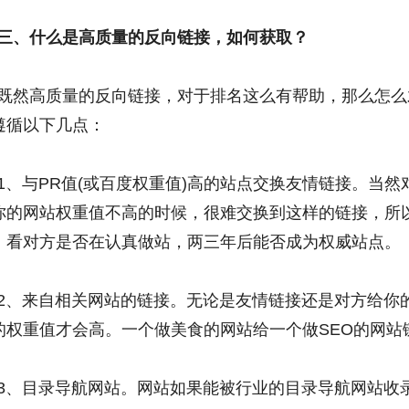
三、什么是高质量的反向链接，如何获取？
既然高质量的反向链接，对于排名这么有帮助，那么怎么
遵循以下几点：
1、与PR值(或百度权重值)高的站点交换友情链接。当
你的网站权重值不高的时候，很难交换到这样的链接，所
，看对方是否在认真做站，两三年后能否成为权威站点。
2、来自相关网站的链接。无论是友情链接还是对方给你
的权重值才会高。一个做美食的网站给一个做SEO的网站
3、目录导航网站。网站如果能被行业的目录导航网站收