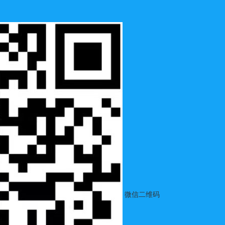
微信二维码