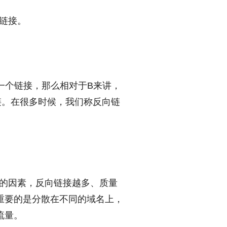
链接。
一个链接，那么相对于B来讲，
链。在很多时候，我们称反向链
的因素，反向链接越多、质量
重要的是分散在不同的域名上，
流量。