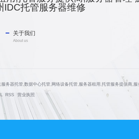
IDC托管服务器维修
关于我们
About us
管,云服务器托管,数据中心托管,网络设备托管,服务器租用,托管服务提供商,
L
RSS
营业执照