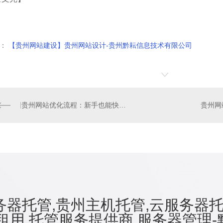
：
【贵州网站建设】贵州网站设计-贵州黔耘信息技术有限公司
贵州网站优化流程：新手也能快速学会自己优化网站
器托管,贵州主机托管,云服务器托
租用,托管服务提供商,服务器管理-