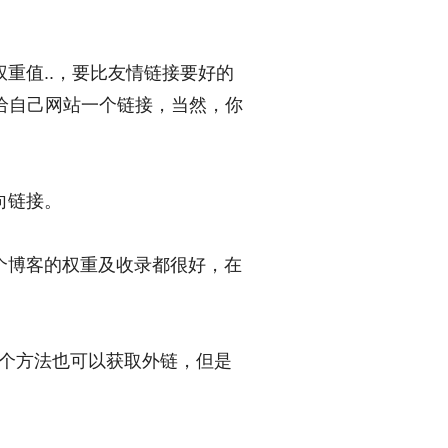
重值..，要比友情链接要好的
给自己网站一个链接，当然，你
向链接。
个博客的权重及收录都很好，在
个方法也可以获取外链，但是