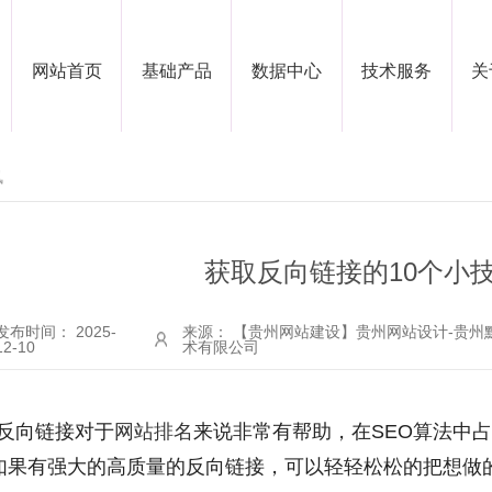
网站首页
基础产品
数据中心
技术服务
关
讯
获取反向链接的10个小
发布时间： 2025-
来源： 【贵州网站建设】贵州网站设计-贵州
12-10
术有限公司
反向链接对于
网站排名
来说非常有帮助，在SEO算法中
如果有强大的高质量的反向链接，可以轻轻松松的把想做