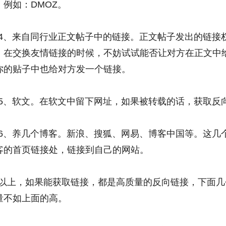
，例如：DMOZ。
4、来自同行业正文帖子中的链接。正文帖子发出的链接权
，在交换友情链接的时候，不妨试试能否让对方在正文中
你的贴子中也给对方发一个链接。
5、软文。在软文中留下网址，如果被转载的话，获取反
6、养几个博客。新浪、搜狐、网易、博客中国等。这几
客的首页链接处，链接到自己的网站。
以上，如果能获取链接，都是高质量的反向链接，下面几
量不如上面的高。