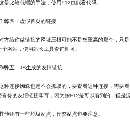
这是比较低端的手法，使用F12也能看代码。
作弊四：虚假首页的链接
对方给你做链接的网址压根可能不是权重高的那个，只是
一个网站，使用站长工具查询即可。
作弊五：JS生成的友情链接
这种连接蜘蛛也是不会抓取的，要查看这种连接，需要看
否有你的友情链接即可，因为按F12是可以看到的，但是
其他还有一些垃圾站点，作弊站点也要注意。