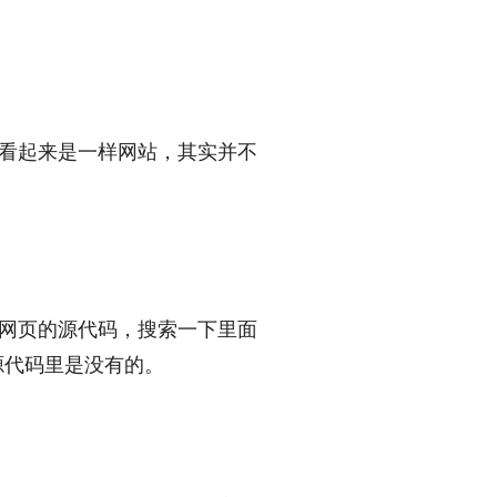
看起来是一样网站，其实并不
网页的源代码，搜索一下里面
源代码里是没有的。