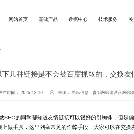
网站首页
基础产品
数据中心
技术服务
关
讯
以下几种链接是不会被百度抓取的，交换友
发布时间： 2025-12-10
来源： 黔耘信息 - 贵阳网站建设及网站S
做
SEO
的同学都知道友情链接可以很好的引蜘蛛，但是
接上做手脚，这里列举常见的作弊手段，大家可以在交换