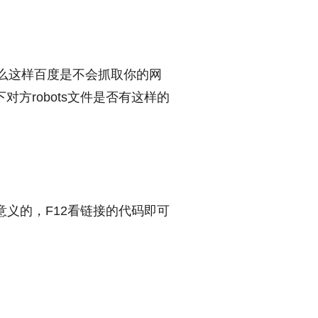
那么这样百度是不会抓取你的网
下对方robots文件是否有这样的
有意义的，F12看链接的代码即可