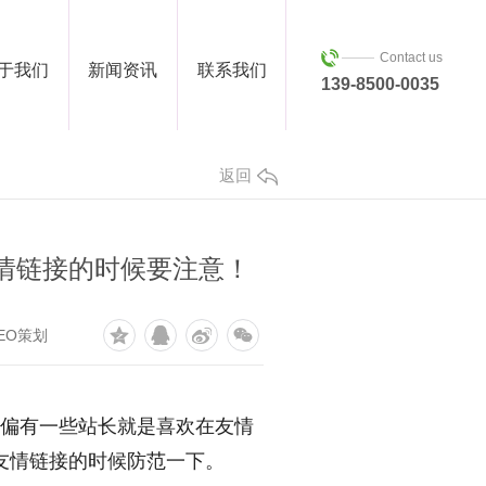
Contact us
于我们
新闻资讯
联系我们
139-8500-0035
返回
情链接的时候要注意！
EO策划
偏偏有一些站长就是喜欢在友情
友情链接的时候防范一下。