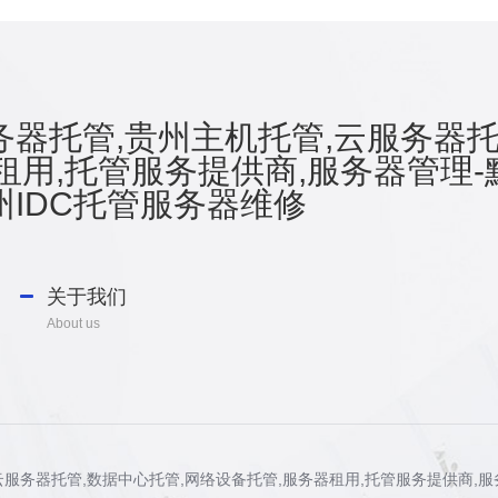
器托管,贵州主机托管,云服务器托
租用,托管服务提供商,服务器管理-
IDC托管服务器维修
关于我们
About us
管,云服务器托管,数据中心托管,网络设备托管,服务器租用,托管服务提供商,