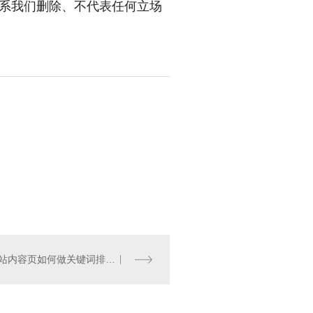
系我们删除、不代表任何立场
贵州网站内容页如何做关键词排名？