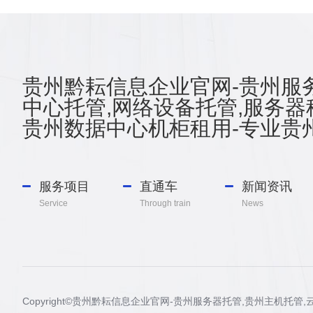
贵州黔耘信息企业官网-贵州服务
中心托管,网络设备托管,服务器
贵州数据中心机柜租用-专业贵州
服务项目
直通车
新闻资讯
Service
Through train
News
Copyright©贵州黔耘信息企业官网-贵州服务器托管,贵州主机托