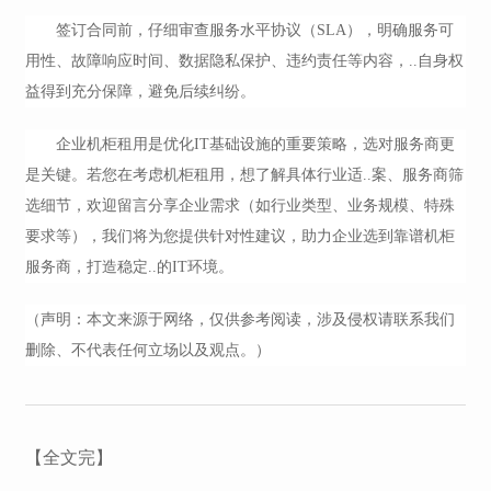
签订合同前，仔细审查服务水平协议（SLA），明确服务可
用性、故障响应时间、数据隐私保护、违约责任等内容，..自身权
益得到充分保障，避免后续纠纷。
企业机柜租用是优化IT基础设施的重要策略，选对服务商更
是关键。若您在考虑机柜租用，想了解具体行业适..案、服务商筛
选细节，欢迎留言分享企业需求（如行业类型、业务规模、特殊
要求等），我们将为您提供针对性建议，助力企业选到靠谱机柜
服务商，打造稳定..的IT环境。
（声明：本文来源于网络，仅供参考阅读，涉及侵权请联系我们
删除、不代表任何立场以及观点。）
【全文完】