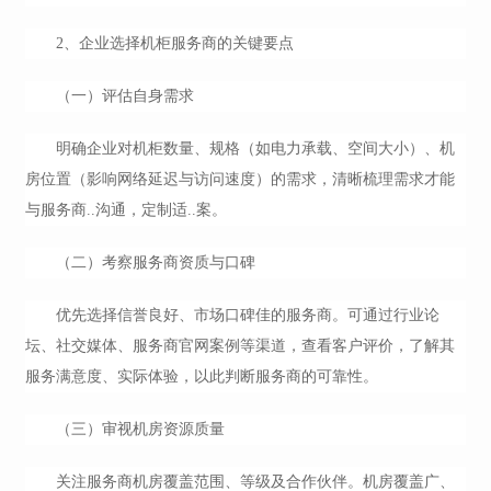
2、企业选择机柜服务商的关键要点
（一）评估自身需求
明确企业对机柜数量、规格（如电力承载、空间大小）、机
房位置（影响网络延迟与访问速度）的需求，清晰梳理需求才能
与服务商..沟通，定制适..案。
（二）考察服务商资质与口碑
优先选择信誉良好、市场口碑佳的服务商。可通过行业论
坛、社交媒体、服务商官网案例等渠道，查看客户评价，了解其
服务满意度、实际体验，以此判断服务商的可靠性。
（三）审视机房资源质量
关注服务商机房覆盖范围、等级及合作伙伴。机房覆盖广、