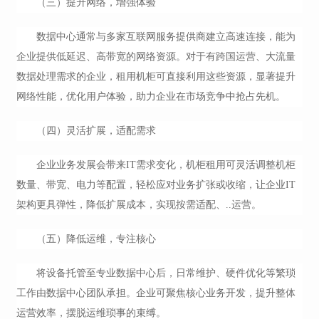
（三）提升网络，增强体验
数据中心通常与多家互联网服务提供商建立高速连接，能为
企业提供低延迟、高带宽的网络资源。对于有跨国运营、大流量
数据处理需求的企业，租用机柜可直接利用这些资源，显著提升
网络性能，优化用户体验，助力企业在市场竞争中抢占先机。
（四）灵活扩展，适配需求
企业业务发展会带来IT需求变化，机柜租用可灵活调整机柜
数量、带宽、电力等配置，轻松应对业务扩张或收缩，让企业IT
架构更具弹性，降低扩展成本，实现按需适配、..运营。
（五）降低运维，专注核心
将设备托管至专业数据中心后，日常维护、硬件优化等繁琐
工作由数据中心团队承担。企业可聚焦核心业务开发，提升整体
运营效率，摆脱运维琐事的束缚。