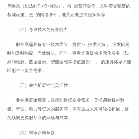
等级高（如达到Tier3+标准）、与..运营商合作，意味着更稳定的
基础设施、更..的网络条件，能为企业提供坚实保障。
（四）考量技术与服务能力
服务商需具备专业技术团队，提供7×..技术支持，..突发问题
时能及时响应、有效解决。同时，查看是否提供多元化服务（如
漏洞检测、数据备份、智能运维等增值服务），..的服务体系才能
匹配企业复杂需求。
（五）关注扩展性与灵活性
业务发展难预测，选择能根据企业需求，灵活调整机柜数
量、带宽、电力等资源的服务商，保障企业未来可轻松扩展，避
免频繁更换服务商的麻烦与成本。
（六）细审合同条款