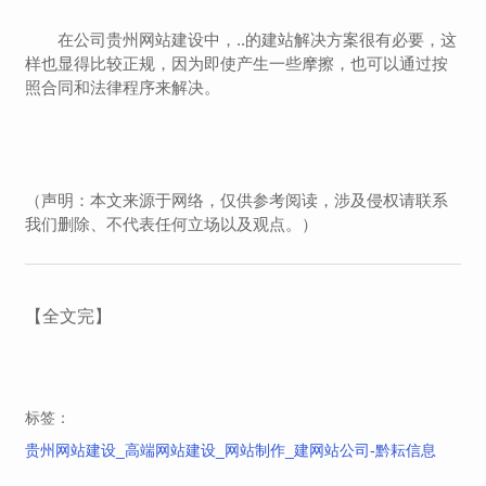
在公司
贵州
网站建设中，..的建站解决方案很有必要，这
样也显得比较正规，因为即使产生一些摩擦，也可以通过按
照合同和法律程序来解决。
（声明：本文来源于网络，仅供参考阅读，涉及侵权请联系
我们删除、不代表任何立场以及观点。）
【全文完】
标签：
贵州网站建设_高端网站建设_网站制作_建网站公司-黔耘信息