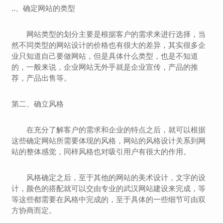
..、确定网站的类型
网站类型的划分主要是根据客户的需求来进行选择，当
然不同类型的网站设计的价格也有很大的差异，其实很多企
业只知道自己要做网站，但是具体什么类型，也是不知道
的，一般来说，企业网站无外乎就是企业宣传，产品的推
荐，产品出售等。
第二、确立风格
在充分了解客户的需求和企业的特点之后，就可以根据
这些确定网站所需要体现的风格，网站的风格设计关系到网
站的整体感觉，同样风格也对吸引用户有很大的作用。
风格确定之后，至于其他的网站的美术设计，文字的设
计，颜色的搭配就可以交由专业的武汉网站建设来完成，等
等这些都需要在风格中完成的，至于具体的一些细节可由双
方协商而定。