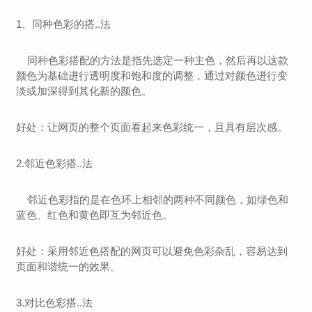
1、同种色彩的搭..法
同种色彩搭配的方法是指先选定一种主色，然后再以这款
颜色为基础进行透明度和饱和度的调整，通过对颜色进行变
淡或加深得到其化新的颜色。
好处：让网页的整个页面看起来色彩统一，且具有层次感。
2.邻近色彩搭..法
邻近色彩指的是在色环上相邻的两种不同颜色，如绿色和
蓝色、红色和黄色即互为邻近色。
好处：采用邻近色搭配的网页可以避免色彩杂乱，容易达到
页面和谐统一的效果。
3.对比色彩搭..法