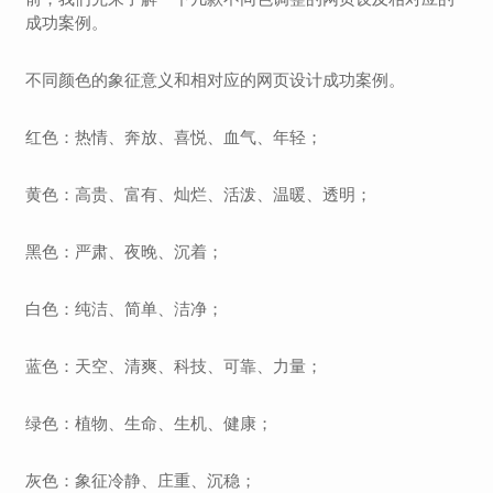
成功案例。
不同颜色的象征意义和相对应的网页设计成功案例。
红色：热情、奔放、喜悦、血气、年轻；
黄色：高贵、富有、灿烂、活泼、温暖、透明；
黑色：严肃、夜晚、沉着；
白色：纯洁、简单、洁净；
蓝色：天空、清爽、科技、可靠、力量；
绿色：植物、生命、生机、健康；
灰色：象征冷静、庄重、沉稳；