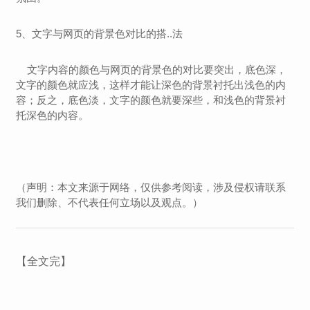
5、文字与网页的背景色对比的搭..法
文字内容的颜色与网页的背景色的对比要突出，底色深，
文字的颜色就应浅，这样才能让深色的背景衬托出浅色的内
容；反之，底色淡，文字的颜色就要深些，和浅色的背景衬
托深色的内容。
（声明：本文来源于网络，仅供参考阅读，涉及侵权请联系
我们删除、不代表任何立场以及观点。）
【全文完】