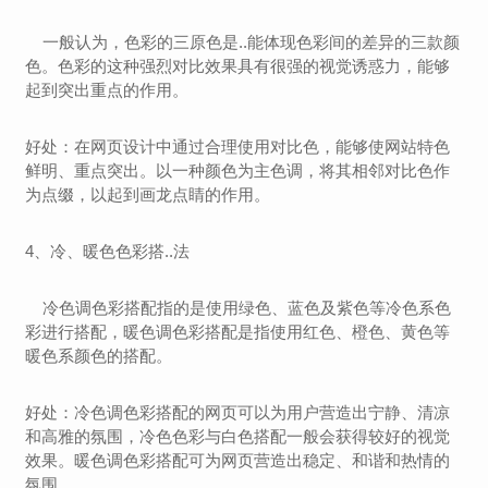
一般认为，色彩的三原色是..能体现色彩间的差异的三款颜
色。色彩的这种强烈对比效果具有很强的视觉诱惑力，能够
起到突出重点的作用。
好处：在网页设计中通过合理使用对比色，能够使网站特色
鲜明、重点突出。以一种颜色为主色调，将其相邻对比色作
为点缀，以起到画龙点睛的作用。
4、冷、暖色色彩搭..法
冷色调色彩搭配指的是使用绿色、蓝色及紫色等冷色系色
彩进行搭配，暖色调色彩搭配是指使用红色、橙色、黄色等
暖色系颜色的搭配。
好处：冷色调色彩搭配的网页可以为用户营造出宁静、清凉
和高雅的氛围，冷色色彩与白色搭配一般会获得较好的视觉
效果。暖色调色彩搭配可为网页营造出稳定、和谐和热情的
氛围。