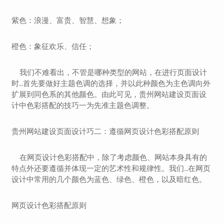
紫色：浪漫、富贵、智慧、想象；
橙色：象征欢乐、信任；
我们不难看出，不管是哪种类型的网站，在进行页面设计
时..首先要做好主题色调的选择，并以此种颜色为主色调向外
扩展到同色系的其他颜色。由此可见，
贵州
网站建设页面设
计中色彩搭配的技巧一为先准主题色调整。
贵州
网站建设页面设计巧二：遵循网页设计色彩搭配原则
在网页设计色彩搭配中，除了考虑颜色、网站本身具有的
特点外还要遵循并体现一定的艺术性和规律性。我们..在网页
设计中常用的几个颜色为蓝色、绿色、橙色，以及暗红色。
网页设计色彩搭配原则