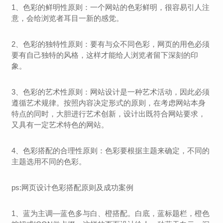
1、色彩的鲜明性原则：一个网站的色彩鲜明，很容易引人注
意，会给浏览者耳目一新的感觉。
2、色彩的独特性原则：要有与众不同色彩，网页的用色必须
要有自己独特的风格，这样才能给人浏览者留下深刻的印
象。
3、色彩的艺术性原则：网站设计是一种艺术活动，因此必须
遵循艺术规律。按照内容决定形式的原则，在考虑网站本身
特点的同时，大胆进行艺术创新，设计出既符合网站要求，
又具有一定艺术特色的网站。
4、色彩搭配的合理性原则：色彩要根据主题来确定，不同的
主题选用不同的色彩。
ps:网页设计色彩搭配原则及成功案例
1、蓝为主调—蓝色多与白、橙搭配。白底，蓝标题栏，橙色