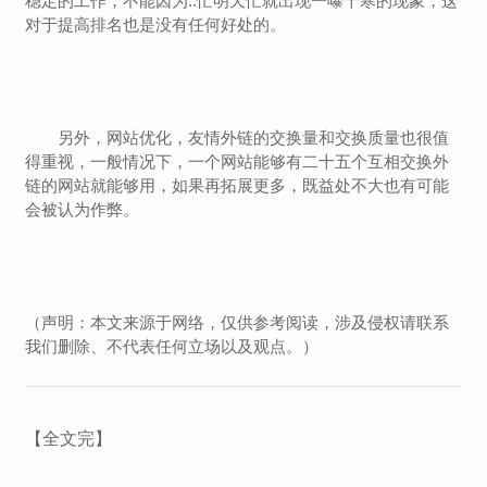
稳定的工作，不能因为..忙明天忙就出现一曝十寒的现象，这
对于提高排名也是没有任何好处的。
另外，网站优化，友情外链的交换量和交换质量也很值
得重视，一般情况下，一个网站能够有二十五个互相交换外
链的网站就能够用，如果再拓展更多，既益处不大也有可能
会被认为作弊。
（声明：本文来源于网络，仅供参考阅读，涉及侵权请联系
我们删除、不代表任何立场以及观点。）
【全文完】