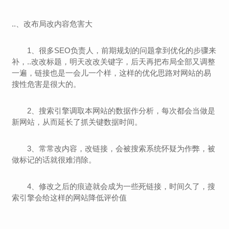
..、改布局改内容危害大
1、很多SEO负责人，前期规划的问题拿到优化的步骤来
补，..改改标题，明天改改关键字，后天再把布局全部又调整
一遍，链接也是一会儿一个样，这样的优化思路对网站的易
搜性危害是很大的。
2、搜索引擎调取本网站的数据作分析，每次都会当做是
新网站，从而延长了抓关键数据时间。
3、常常改内容，改链接，会被搜索系统怀疑为作弊，被
做标记的话就很难消除。
4、修改之后的痕迹就会成为一些死链接，时间久了，搜
索引擎会给这样的网站降低评价值