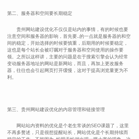
第二、服务器和空间要长期稳定
贵州
网站建设优化不仅仅是站内的事情，有的时候也要
注意空间和服务器的影响，首先要..的一点就是服务器的和空
间的稳定，开始选择的时候要慎重，后期用的时候要稳定，
这也是每个站长会被叮嘱对于服务器和空间使用的操作要
领。之所以这样讲，主要的问题是在于搜索引擎会认为经常
变动服务器地址的网站是新网站，而且，再加上更改服务
器，往往也会引起网页打开缓慢，这对于提高浏览量更为不
利。
第三、
贵州
网站建设优化的内容管理和链接管理
网站站内资料的优化是个老生常谈的SEO课题了，这里
不再多赘述，只是很想提醒站长，网站优化是个长期持续而