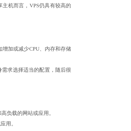
享主机而言，VPS仍具有较高的
如增加或减少CPU、内存和存储
自身需求选择适当的配置，随后很
和高负载的网站或应用。
或应用。