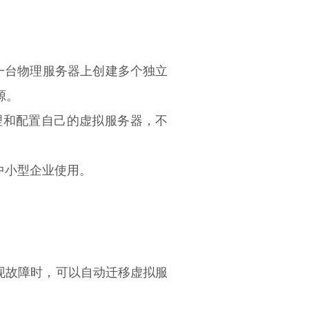
术，通过在一台物理服务器上创建多个独立
源。
管理和配置自己的虚拟服务器，不
或中小型企业使用。
现故障时，可以自动迁移虚拟服