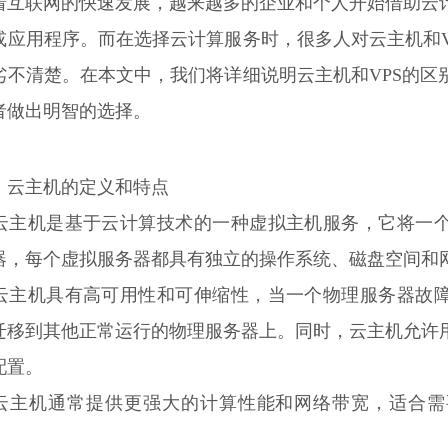
着互联网的快速发展，越来越多的企业和个人开始借助云
或应用程序。而在选择云计算服务时，很多人对云主机和V
劣不清楚。在本文中，我们将详细说明云主机和VPS的区
者做出明智的选择。
、云主机的定义和特点
. 云主机是基于云计算技术的一种虚拟主机服务，它将一
器，每个虚拟服务器都具有独立的操作系统、磁盘空间和
. 云主机具有高可用性和可伸缩性，当一个物理服务器故
迁移到其他正常运行的物理服务器上。同时，云主机允许
配置。
. 云主机通常提供更强大的计算性能和网络带宽，适合
。