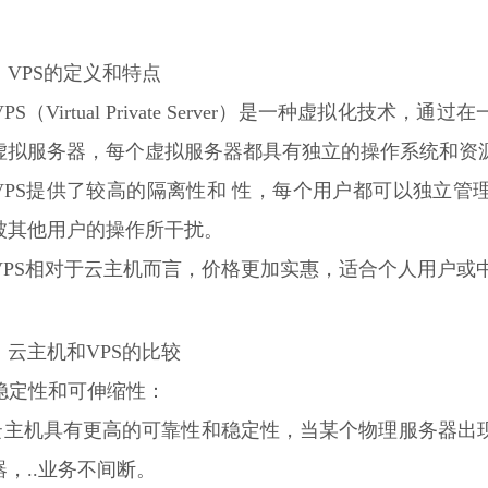
、VPS的定义和特点
 VPS（Virtual Private Server）是一种虚拟化技
虚拟服务器，每个虚拟服务器都具有独立的操作系统和资
. VPS提供了较高的隔离性和 性，每个用户都可以独立
被其他用户的操作所干扰。
. VPS相对于云主机而言，价格更加实惠，适合个人用户
、云主机和VPS的比较
. 稳定性和可伸缩性：
 云主机具有更高的可靠性和稳定性，当某个物理服务器出
器，..业务不间断。