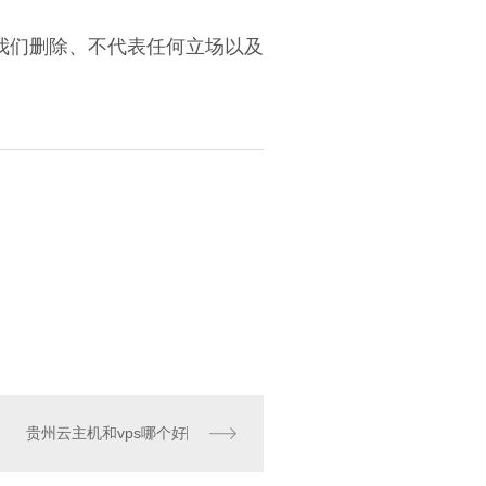
我们删除、不代表任何立场以及
贵州云主机和vps哪个好