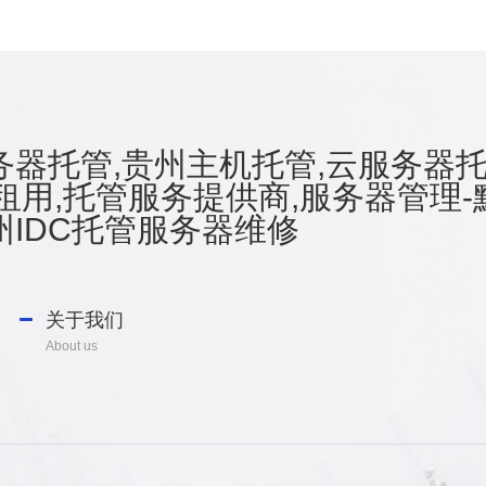
器托管,贵州主机托管,云服务器托
租用,托管服务提供商,服务器管理-
IDC托管服务器维修
关于我们
About us