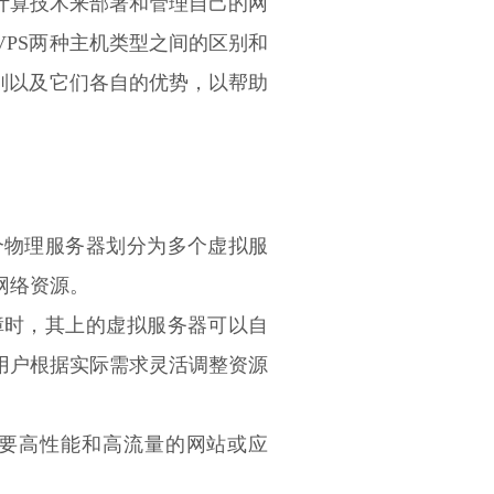
计算技术来部署和管理自己的网
PS两种主机类型之间的区别和
别以及它们各自的优势，以帮助
个物理服务器划分为多个虚拟服
网络资源。
障时，其上的虚拟服务器可以自
用户根据实际需求灵活调整资源
需要高性能和高流量的网站或应