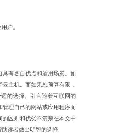
业用户。
自具有各自优点和适用场景。如
择云主机。而如果您预算有限，
合适的选择。引言随着互联网的
和管理自己的网站或应用程序而
间的区别和优劣不清楚在本文中
帮助读者做出明智的选择。