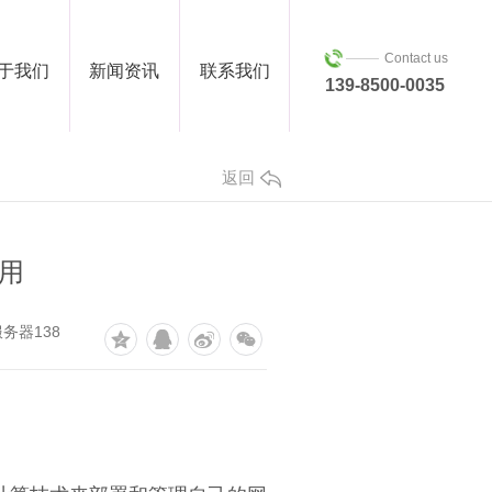
Contact us
于我们
新闻资讯
联系我们
139-8500-0035
返回
好用
务器138