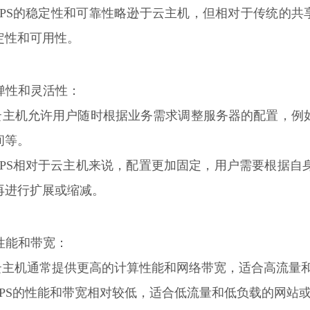
 VPS的稳定性和可靠性略逊于云主机，但相对于传统的共
定性和可用性。
. 弹性和灵活性：
 云主机允许用户随时根据业务需求调整服务器的配置，例
间等。
 VPS相对于云主机来说，配置更加固定，用户需要根据
再进行扩展或缩减。
 性能和带宽：
 云主机通常提供更高的计算性能和网络带宽，适合高流量
 VPS的性能和带宽相对较低，适合低流量和低负载的网站