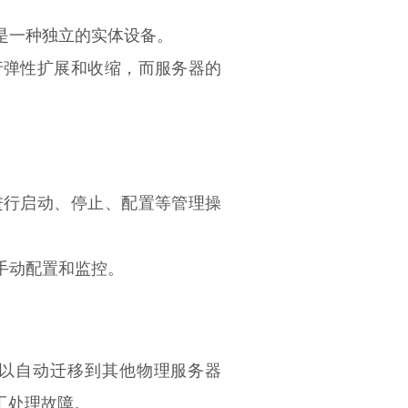
器是一种独立的实体设备。
行弹性扩展和收缩，而服务器的
进行启动、停止、配置等管理操
要手动配置和监控。
可以自动迁移到其他物理服务器
工处理故障。