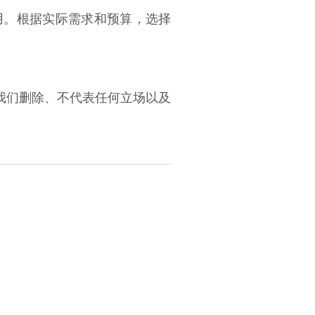
用。根据实际需求和预算，选择
我们删除、不代表任何立场以及