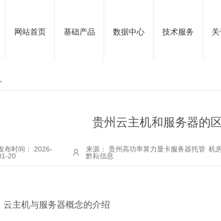
网站首页
基础产品
数据中心
技术服务
关
讯
贵州云主机和服务器的
发布时间： 2026-
来源： 贵州高功率算力显卡服务器托管 机房
01-20
黔耘信息
、云主机与服务器概念的介绍