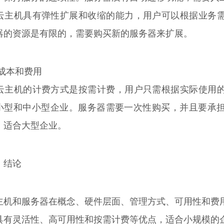
. 云主机具有弹性扩展和收缩的能力，用户可以根据业务
器的资源是有限的，需要购买新的服务器来扩展。
 成本和费用
. 云主机的计费方式是按需计费，用户只需根据实际使用
小型和中小型企业。服务器需要一次性购买，并且要承
，适合大型企业。
、结论
主机和服务器在概念、硬件层面、管理方式、可用性和费
具有灵活性、高可用性和按需计费等优点，适合小规模的