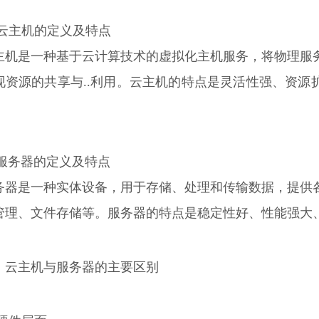
. 云主机的定义及特点
主机是一种基于云计算技术的虚拟化主机服务，将物理服
现资源的共享与..利用。云主机的特点是灵活性强、资源
。
. 服务器的定义及特点
务器是一种实体设备，用于存储、处理和传输数据，提供
管理、文件存储等。服务器的特点是稳定性好、性能强大、
、云主机与服务器的主要区别