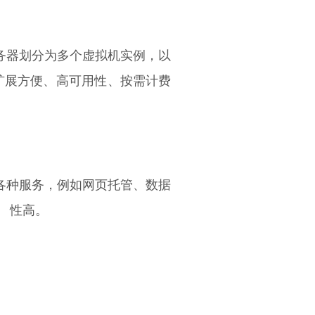
务器划分为多个虚拟机实例，以
扩展方便、高可用性、按需计费
各种服务，例如网页托管、数据
 性高。