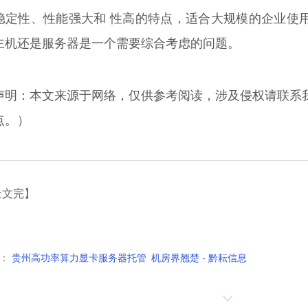
稳定性、性能强大和 性高的特点，适合大规模的企业使
主机还是服务器是一个需要综合考虑的问题。
声明：本文来源于网络，仅供参考阅读，涉及侵权请联系
点。）
全文完】
：
贵州高功率算力显卡服务器托管 机房界翘楚 - 黔耘信息