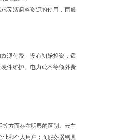
需求灵活调整资源的使用，而服
的资源付费，没有初始投资，适
担硬件维护、电力成本等额外费
用等方面存在明显的区别。云主
企业和个人用户；而服务器则具