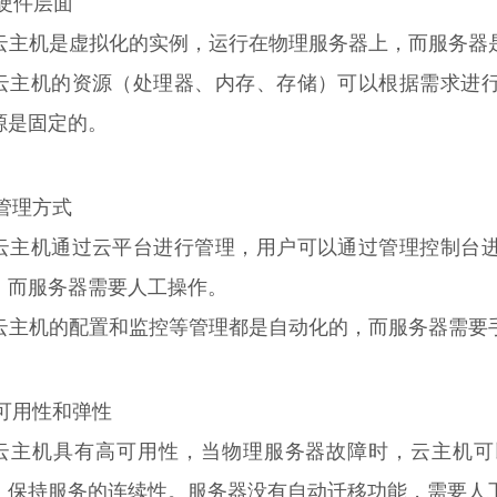
 硬件层面
. 云主机是虚拟化的实例，运行在物理服务器上，而服务
. 云主机的资源（处理器、内存、存储）可以根据需求进
源是固定的。
 管理方式
. 云主机通过云平台进行管理，用户可以通过管理控制台
，而服务器需要人工操作。
. 云主机的配置和监控等管理都是自动化的，而服务器需
. 可用性和弹性
. 云主机具有高可用性，当物理服务器故障时，云主机
，保持服务的连续性。服务器没有自动迁移功能，需要人