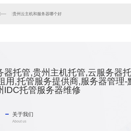
贵州云主机和服务器哪个好
器托管,贵州主机托管,云服务器托
租用,托管服务提供商,服务器管理-
IDC托管服务器维修
关于我们
About us