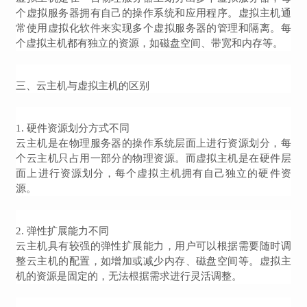
个虚拟服务器拥有自己的操作系统和应用程序。虚拟主机通
常使用虚拟化软件来实现多个虚拟服务器的管理和隔离。每
个虚拟主机都有独立的资源，如磁盘空间、带宽和内存等。
三、云主机与虚拟主机的区别
1. 硬件资源划分方式不同
云主机是在物理服务器的操作系统层面上进行资源划分，每
个云主机只占用一部分的物理资源。而虚拟主机是在硬件层
面上进行资源划分，每个虚拟主机拥有自己独立的硬件资
源。
2. 弹性扩展能力不同
云主机具有较强的弹性扩展能力，用户可以根据需要随时调
整云主机的配置，如增加或减少内存、磁盘空间等。虚拟主
机的资源是固定的，无法根据需求进行灵活调整。