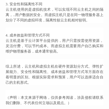
3. 安全性和隔离性不同
云主机使用的是虚拟机技术，可以实现不同云主机之间的隔
离，..用户数据的安全。而虚拟主机只是在同一物理服务器上
划分了不同的虚拟环境，隔离性较云主机相对较弱。
4. 成本效益和管理方式不同
云主机是基于云计算平台提供的，用户只需按需使用资源，
灵活付费，可以节约成本。而虚拟主机需要用户自己购买和
维护物理服务器，成本通常较高。
综上所述，云主机和虚拟主机在硬件资源划分方式、弹性扩
展能力、安全性和隔离性、成本效益和管理方式等方面存在
着明显的区别。根据实际需求和预算，用户可以选择适合自
己的主机形式。
（声明：本文来源于网络，仅供参考阅读，涉及侵权请联系
我们删除、不代表任何立场以及观点。）