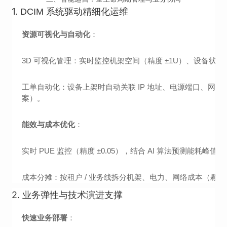
1.
DCIM 系统驱动精细化运维
资源可视化与自动化
：
3D 可视化管理：实时监控机架空间（精度 ±1U）、设备状
工单自动化：设备上架时自动关联 IP 地址、电源端口、网络配
案）。
能效与成本优化
：
实时 PUE 监控（精度 ±0.05），结合 AI 算法预测能耗
成本分摊：按租户 / 业务线拆分机架、电力、网络成本（颗粒
2.
业务弹性与技术演进支撑
快速业务部署
：