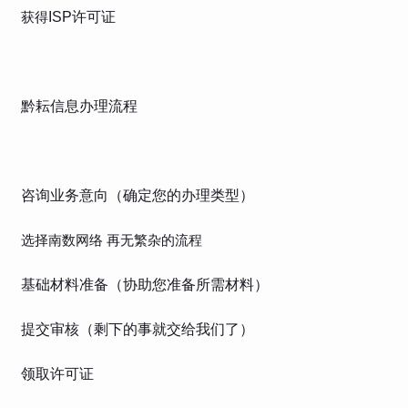
获得
ISP许可证
黔耘信息办理流程
咨询业务意向（确定您的办理类型）
选择南数网络
再无繁杂的流程
基础材料准备（协助您准备所需材料）
提交审核（剩下的事就交给我们了）
领取许可证