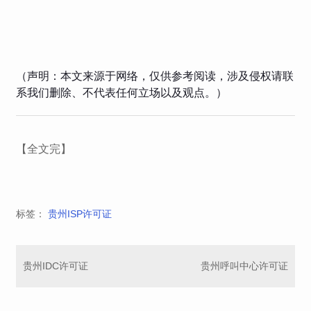
（声明：本文来源于网络，仅供参考阅读，涉及侵权请联
系我们删除、不代表任何立场以及观点。）
【全文完】
标签：
贵州ISP许可证
贵州IDC许可证
贵州呼叫中心许可证