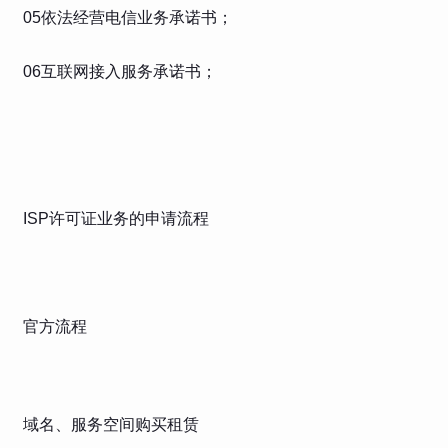
05依法经营电信业务承诺书；
06互联网接入服务承诺书；
ISP许可证业务的申请流程
官方流程
域名、服务空间购买租赁