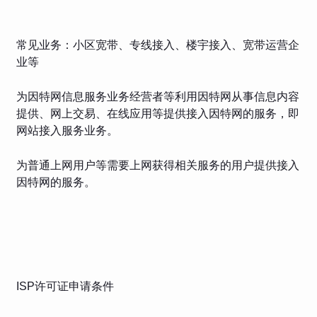
常见业务：小区宽带、专线接入、楼宇接入、宽带运营企
业等
为因特网信息服务业务经营者等利用因特网从事信息内容
提供、网上交易、在线应用等提供接入因特网的服务，即
网站接入服务业务。
为普通上网用户等需要上网获得相关服务的用户提供接入
因特网的服务。
ISP许可证申请条件