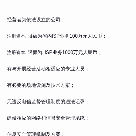
经营者为依法设立的公司；
注册资本
..限额为省内ISP业务100万元人民币；
注册资本
..限额为..ISP业务1000万元人民币；
有与开展经营活动相适应的专业人员；
有必要的场地设施及技术方案；
无违反电信监督管理制度的违法记录；
建设相应的网络和信息安全管理系统；
信息安全管理机制及方案；