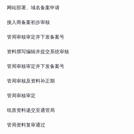
网站部署、域名备案申请
接入商备案初步审核
管局审核审定并下发备案号
资料撰写编辑并提交系统审核
管局审核审定并下发备案号
管局审核及资料补正期
管局审核审定
纸质资料递交至通管局
管局资料复审通过