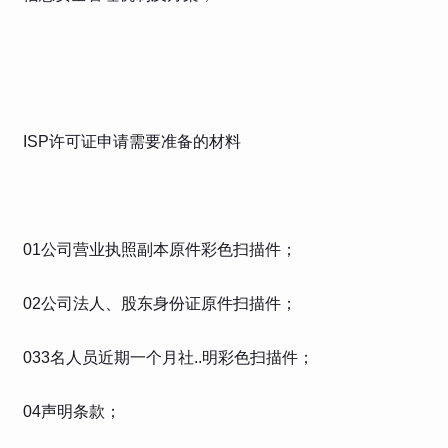
ISP许可证申请需要准备的材料
01公司营业执照副本原件彩色扫描件；
02公司法人、股东身份证原件扫描件；
033名人员近期一个月社..明彩色扫描件；
04声明条款；