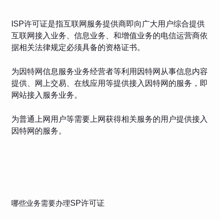
ISP许可证是指互联网服务提供商即向广大用户综合提供
互联网接入业务、信息业务、和增值业务的电信运营商依
据相关法律规定必须具备的资格证书。
为因特网信息服务业务经营者等利用因特网从事信息内容
提供、网上交易、在线应用等提供接入因特网的服务，即
网站接入服务业务。
为普通上网用户等需要上网获得相关服务的用户提供接入
因特网的服务。
哪些业务需要办理
SP许可证