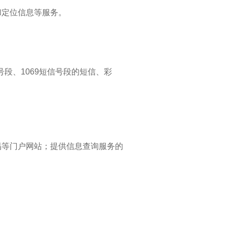
和定位信息等服务。
信号段、1069短信号段的短信、彩
易等门户网站；提供信息查询服务的