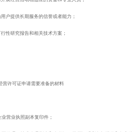
为用户提供长期服务的信誉或者能力；
可行性研究报告和相关技术方案；
P经营许可证申请需要准备的材料
1企业营业执照副本复印件；