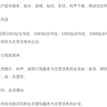
用户提供服务、娱乐、游戏、短信、彩信、铃声下载，商业信息
信充值
提供
1062短信号段、1063短信号段、1065短信号段、1066短
、彩铃为主营业务的企业。
务订阅或查询
提供图片、铃声、新闻订阅服务为主营业务的企业如：新浪、网
业，如：百度等。
证码、会员通知
提供短信验证码和会员通知服务为主营业务的企业。