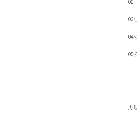
0
03
0
0
办