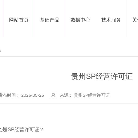
网站首页
基础产品
数据中心
技术服务
关
讯
贵州SP经营许可证
发布时间： 2026-05-25
来源： 贵州SP经营许可证
么是
SP经营许可证？