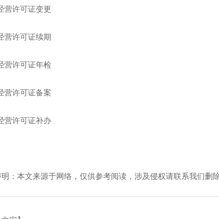
P经营许可证变更
P经营许可证续期
P经营许可证年检
P经营许可证备案
P经营许可证补办
声明：本文来源于网络，仅供参考阅读，涉及侵权请联系我们删