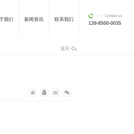
Contact us
于我们
新闻资讯
联系我们
139-8500-0035
返回