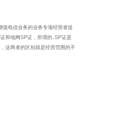
增值电信业务的业务专项经营者提
和地网SP证，所谓的..SP证是
资质，这两者的区别就是经营范围的不