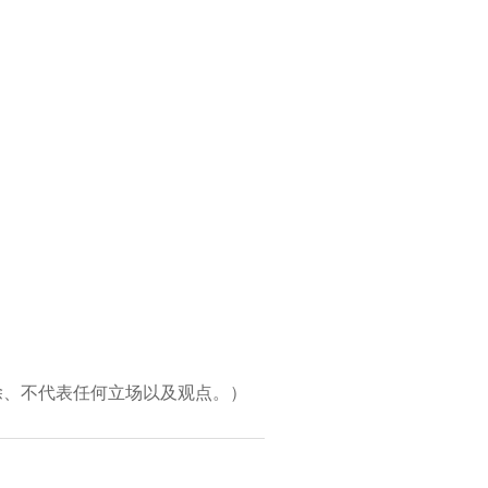
除、不代表任何立场以及观点。）