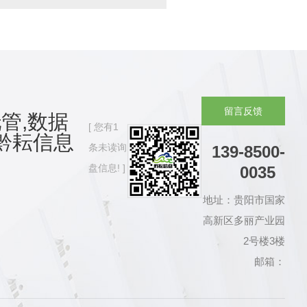
留
言
反
馈
管,数据
您有
1
黔耘信息
条未读询
139-8500-
盘信息!
0035
地址：贵阳市国家
高新区多丽产业园
2号楼3楼
邮箱：