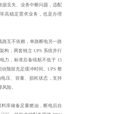
数据丢失、业务中断问题，适配
统等高稳定需求业务，也是办理
线路互不依赖，单路断电另一路
余架构
，两套独立 UPS 系统并行
电力，标准后备续航不低于 15
启动预留充足缓冲时间。UPS 整
池电压、容量、损耗状态，支持
障风险。
用燃料库储备足量燃油，断电后自