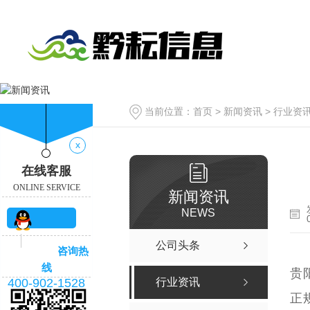
当前位置：
首页
>
新闻资讯
>
行业资
x
在线客服
ONLINE SERVICE
新闻资讯
NEWS
QQ咨
公司头条
咨询热
询
线
贵
400-902-1528
行业资讯
正