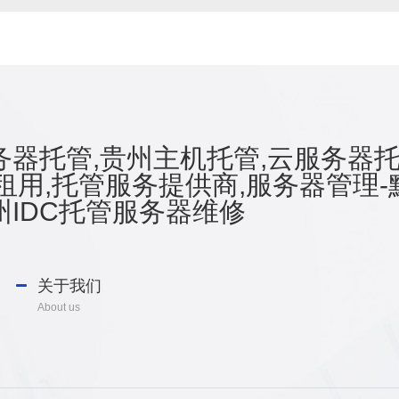
器托管,贵州主机托管,云服务器托
租用,托管服务提供商,服务器管理-
IDC托管服务器维修
关于我们
About us