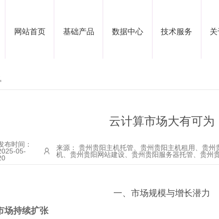
网站首页
基础产品
数据中心
技术服务
关
讯
云计算市场大有可为
发布时间：
来源： 贵州贵阳主机托管、贵州贵阳主机租用、贵州
2025-05-
机、贵州贵阳网站建设、贵州贵阳服务器托管、贵州
20
一、市场规模与增长潜力
市场持续扩张