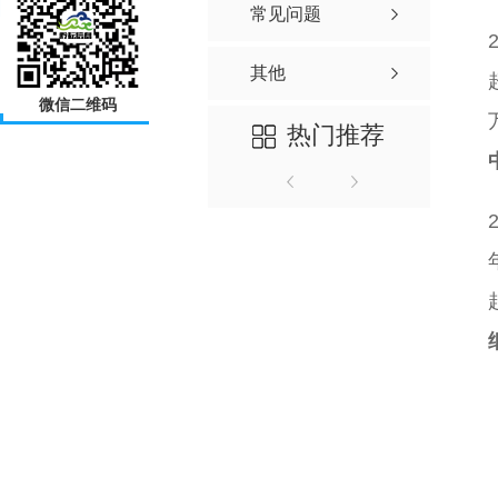
常见问题
其他
微信二维码
热门推荐