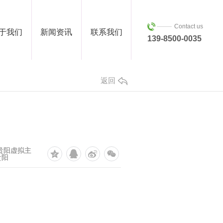
Contact us
于我们
新闻资讯
联系我们
139-8500-0035
返回
贵阳虚拟主
贵阳