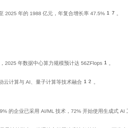
1
7
2025 年的 1988 亿元，年复合增长率 47.5%
。
1
025 年数据中心算力规模预计达 56ZFlops
。
1
21
云计算与 AI、量子计算等技术融合
。
 的企业已采用 AI/ML 技术，72% 开始使用生成式 AI