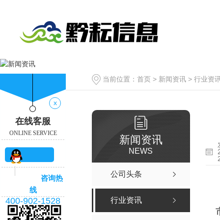
当前位置：
首页
>
新闻资讯
>
行业资
x
在线客服
ONLINE SERVICE
新闻资讯
NEWS
QQ咨
公司头条
咨询热
询
线
400-902-1528
行业资讯