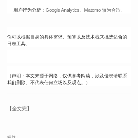
用户行为分析
：Google Analytics、Matomo 较为合适。
你可以根据自身的具体需求、预算以及技术栈来挑选适合的
日志工具。
（声明：本文来源于网络，仅供参考阅读，涉及侵权请联系
我们删除、不代表任何立场以及观点。）
【全文完】
标签：