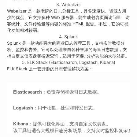
3. Webalizer
Webalizer 是一款老牌的日志分析工具，具备速度快、资源占用
少的优点。它支持多种 Web 服务器，能生成包含页面访问量、访
客统计、文件传输量等内容的标准 HTML 报告。不过，它的可视
化功能相对较弱。
4. Splunk
Splunk 是一款功能强大的商业日志管理工具，支持实时数据分
析、监控和告警。它可以处理来自各种来源的海量日志数据，支
持自定义仪表盘和搜索查询，适用于需要..分析功能的大型站群。
5. ELK Stack (Elasticsearch, Logstash, Kibana)
ELK Stack 是一套开源的日志管理解决方案：
Elasticsearch
：负责存储和索引日志数据。
Logstash
：用于收集、处理和转发日志。
Kibana
：提供可视化界面，支持自定义仪表盘。
该工具链适合大规模日志分析场景，支持实时监控和复杂查