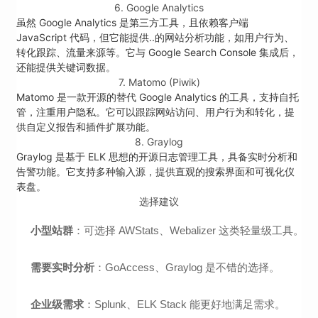
6. Google Analytics
虽然 Google Analytics 是第三方工具，且依赖客户端
JavaScript 代码，但它能提供..的网站分析功能，如用户行为、
转化跟踪、流量来源等。它与 Google Search Console 集成后，
还能提供关键词数据。
7. Matomo (Piwik)
Matomo 是一款开源的替代 Google Analytics 的工具，支持自托
管，注重用户隐私。它可以跟踪网站访问、用户行为和转化，提
供自定义报告和插件扩展功能。
8. Graylog
Graylog 是基于 ELK 思想的开源日志管理工具，具备实时分析和
告警功能。它支持多种输入源，提供直观的搜索界面和可视化仪
表盘。
选择建议
小型站群
：可选择 AWStats、Webalizer 这类轻量级工具。
需要实时分析
：GoAccess、Graylog 是不错的选择。
企业级需求
：Splunk、ELK Stack 能更好地满足需求。