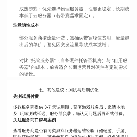
成熟游戏：优先选择物理服务器，性能更稳定，长期成
本低于云服务器（若带宽需求固定）。
注意隐性成本
部分服务商按流量计费，需确认带宽峰值费用、流量超
出后的单价，避免因突发流量导致成本激增；
对比 “托管服务器”（自备硬件托管至机房）与 “租用服
务器” 的成本，前者适合长期运营且对硬件有定制需求
的场景。
七、其他建议：测试与后期优化
先测试后付费
多数服务商提供 3-7 天试用期，部署游戏服务后，邀请本地
及..玩家测试延迟、服务器负载，确认无问题后再正式付费。
关注服务商口碑与案例
查看服务商是否有同类游戏服务器运维经验（如端游、手游、