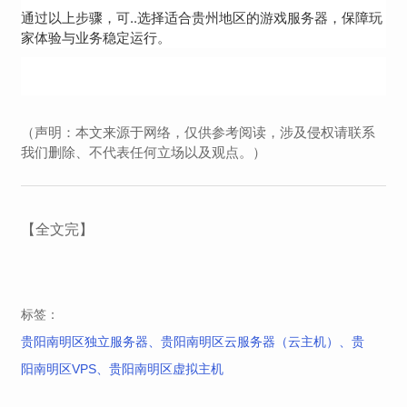
通过以上步骤，可..选择适合贵州地区的游戏服务器，保障玩
家体验与业务稳定运行。
（声明：本文来源于网络，仅供参考阅读，涉及侵权请联系
我们删除、不代表任何立场以及观点。）
【全文完】
标签：
贵阳南明区独立服务器、贵阳南明区云服务器（云主机）、贵
阳南明区VPS、贵阳南明区虚拟主机