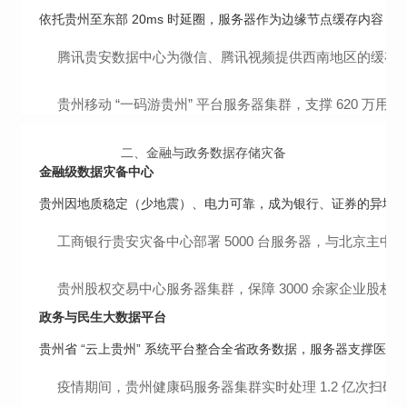
依托贵州至东部 20ms 时延圈，服务器作为边缘节点缓存内容，
腾讯贵安数据中心为微信、腾讯视频提供西南地区的缓存服
贵州移动 “一码游贵州” 平台服务器集群，支撑 620 万用户
二、
金融与政务数据存储灾备
金融级数据灾备中心
贵州因地质稳定（少地震）、电力可靠，成为银行、证券的异地灾备
工商银行贵安灾备中心部署 5000 台服务器，与北京主中
贵州股权交易中心服务器集群，保障 3000 余家企业股权登
政务与民生大数据平台
贵州省 “云上贵州” 系统平台整合全省政务数据，服务器支撑医
疫情期间，贵州健康码服务器集群实时处理 1.2 亿次扫码