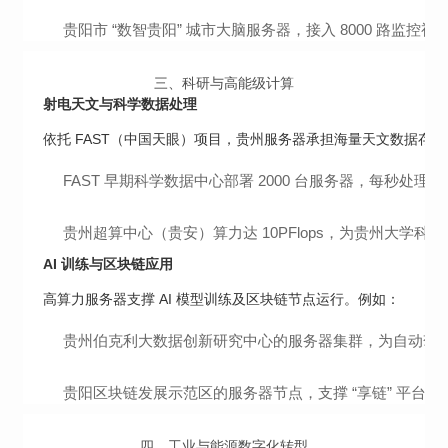
贵阳市 “数智贵阳” 城市大脑服务器，接入 8000 路监控
三、
科研与高能级计算
射电天文与科学数据处理
依托 FAST（中国天眼）项目，贵州服务器承担海量天文数据存
FAST 早期科学数据中心部署 2000 台服务器，每秒处理 
贵州超算中心（贵安）算力达 10PFlops，为贵州大学科
AI 训练与区块链应用
高算力服务器支撑 AI 模型训练及区块链节点运行。例如：
贵州伯克利大数据创新研究中心的服务器集群，为自动驾驶算法
贵阳区块链发展示范区的服务器节点，支撑 “享链” 平台实
四、
工业与能源数字化转型