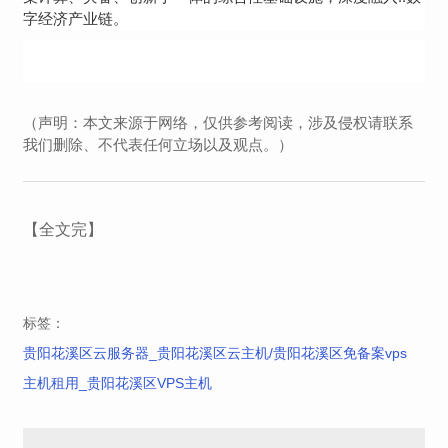
字经济产业链。
（声明：本文来源于网络，仅供参考阅读，涉及侵权请联系
我们删除、不代表任何立场以及观点。）
【全文完】
标签：
贵阳花溪区云服务器_贵阳花溪区云主机/贵阳花溪区免备案vps
主机租用_贵阳花溪区VPS主机