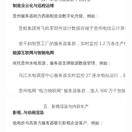
制造业云化与远程运维
贵州服务器助力西南制造业数字化升级。例如：
贵航集团将飞机零部件设计数据存储于贵州电信云计算中心
老干妈智慧工厂的服务器集群，实时监控 1.2 万条生产线数
能源互联网与智能电网
依托贵州水电资源，服务器支撑能源数据管理。例如：
乌江水电调度中心服务器实时监控 27 座水电站运行，通过 A
贵州电网 “电力物联网” 服务器集群，接入 500 万个智
五、
影视渲染与内容生产
影视..与动画渲染
低电价与高算力服务器吸引影视企业落户。例如：