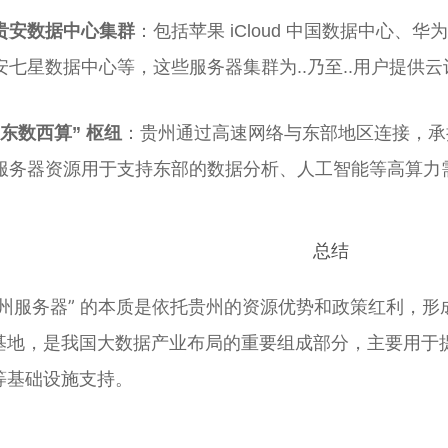
贵安数据中心集群
：包括苹果 iCloud 中国数据中心、
安七星数据中心等，这些服务器集群为..乃至..用户提供
“东数西算” 枢纽
：贵州通过高速网络与东部地区连接，承担
服务器资源用于支持东部的数据分析、人工智能等高算力
总结
贵州服务器” 的本质是依托贵州的资源优势和政策红利，
基地，是我国大数据产业布局的重要组成部分，主要用于
等基础设施支持。