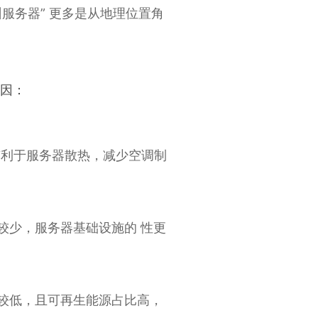
服务器” 更多是从地理位置角
原因：
有利于服务器散热，减少空调制
较少，服务器基础设施的 性更
较低，且可再生能源占比高，