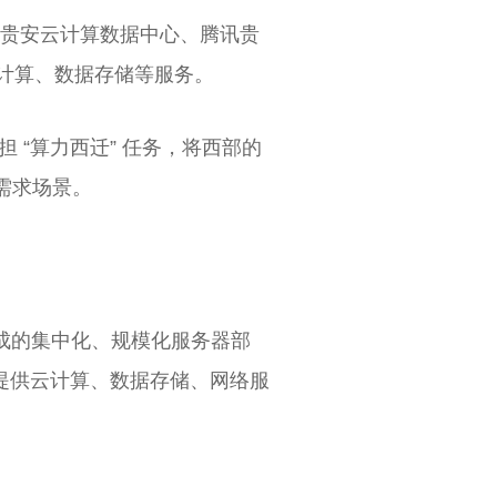
华为贵安云计算数据中心、腾讯贵
云计算、数据存储等服务。
 “算力西迁” 任务，将西部的
需求场景。
形成的集中化、规模化服务器部
提供云计算、数据存储、网络服