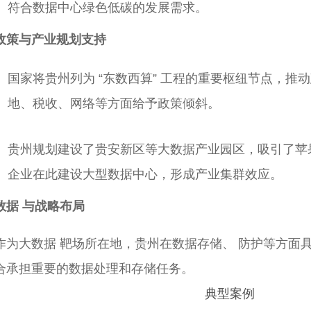
符合数据中心绿色低碳的发展需求。
政策与产业规划支持
国家将贵州列为 “东数西算” 工程的重要枢纽节点，推
地、税收、网络等方面给予政策倾斜。
贵州规划建设了贵安新区等大数据产业园区，吸引了苹
企业在此建设大型数据中心，形成产业集群效应。
数据 与战略布局
作为大数据 靶场所在地，贵州在数据存储、 防护等方面
合承担重要的数据处理和存储任务。
典型案例