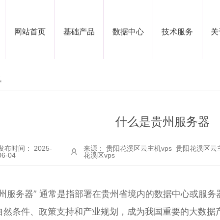
网站首页
基础产品
数据中心
技术服务
关
讯
什么是贵州服务器
发布时间： 2025-
来源： 贵阳花溪区云主机vps_贵阳花溪区云
06-04
花溪区vps
贵州服务器” 通常是指部署在贵州省境内的数据中心或服
自然条件、政策支持和产业规划，成为我国重要的大数据