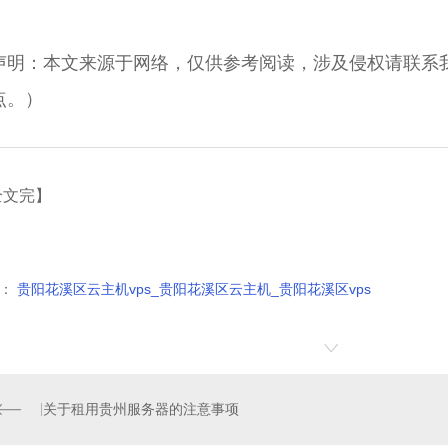
声明：本文来源于网络，仅供参考阅读，涉及侵权请联系
点。）
全文完】
：
贵阳花溪区云主机vps_贵阳花溪区云主机_贵阳花溪区vps
关于租用贵州服务器的注意事项