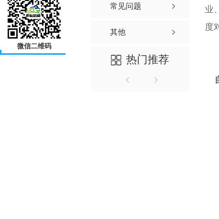
常见问题
业
度
其他
微信二维码
热门推荐