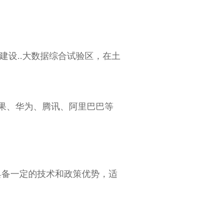
动建设..大数据综合试验区，在土
果、华为、腾讯、阿里巴巴等
具备一定的技术和政策优势，适