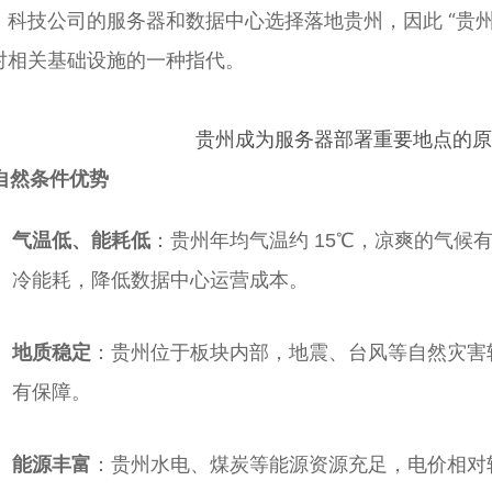
、科技公司的服务器和数据中心选择落地贵州，因此 “贵州
对相关基础设施的一种指代。
贵州成为服务器部署重要地点的
自然条件优势
气温低、能耗低
：贵州年均气温约 15℃，凉爽的气候
冷能耗，降低数据中心运营成本。
地质稳定
：贵州位于板块内部，地震、台风等自然灾害
有保障。
能源丰富
：贵州水电、煤炭等能源资源充足，电价相对