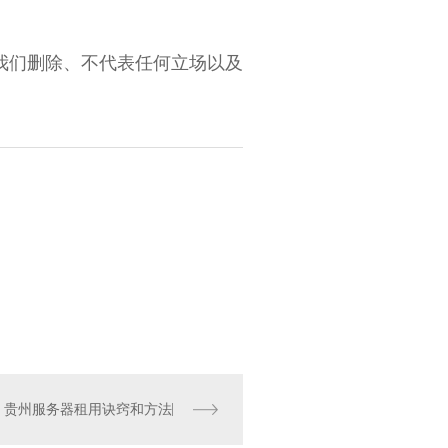
我们删除、不代表任何立场以及
贵州服务器租用诀窍和方法