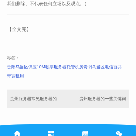
我们删除、不代表任何立场以及观点。）
【全文完】
标签：
贵阳乌当区供应10M独享服务器托管机房贵阳乌当区电信百共
带宽租用
贵州服务器常见服务器的三种类型功能
贵州服务器的一些关键词