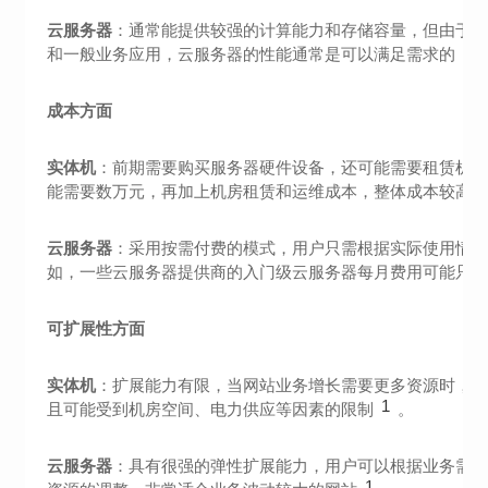
云服务器
：通常能提供较强的计算能力和存储容量，但由于
1
和一般业务应用，云服务器的性能通常是可以满足需求的
成本方面
实体机
：前期需要购买服务器硬件设备，还可能需要租赁机
能需要数万元，再加上机房租赁和运维成本，整体成本较高
云服务器
：采用按需付费的模式，用户只需根据实际使用情
如，一些云服务器提供商的入门级云服务器每月费用可能只
可扩展性方面
实体机
：扩展能力有限，当网站业务增长需要更多资源时，
1
且可能受到机房空间、电力供应等因素的限制
。
云服务器
：具有很强的弹性扩展能力，用户可以根据业务需
1