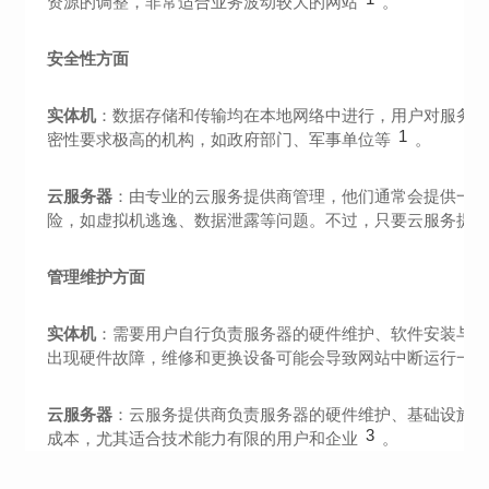
资源的调整，非常适合业务波动较大的网站
。
安全性方面
实体机
：数据存储和传输均在本地网络中进行，用户对服务
1
密性要求极高的机构，如政府部门、军事单位等
。
云服务器
：由专业的云服务提供商管理，他们通常会提供一
险，如虚拟机逃逸、数据泄露等问题。不过，只要云服务提
管理维护方面
实体机
：需要用户自行负责服务器的硬件维护、软件安装与
出现硬件故障，维修和更换设备可能会导致网站中断运行一
云服务器
：云服务提供商负责服务器的硬件维护、基础设施管
3
成本，尤其适合技术能力有限的用户和企业
。