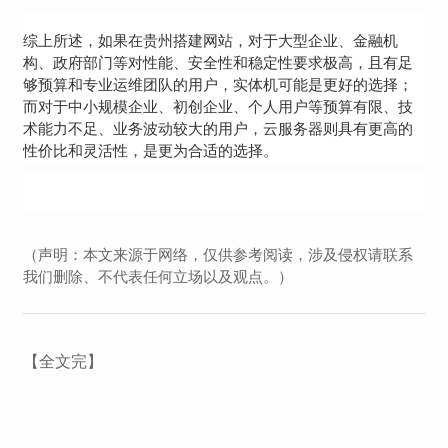
综上所述，如果在贵州搭建网站，对于大型企业、金融机
构、政府部门等对性能、安全性和稳定性要求极高，且有足
够预算和专业运维团队的用户，实体机可能是更好的选择；
而对于中小规模企业、初创企业、个人用户等预算有限、技
术能力不足、业务波动较大的用户，云服务器则具有更高的
性价比和灵活性，是更为合适的选择。
（声明：本文来源于网络，仅供参考阅读，涉及侵权请联系
我们删除、不代表任何立场以及观点。）
【全文完】