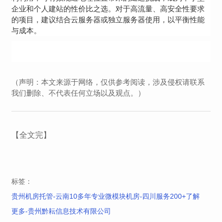
企业和个人建站的性价比之选。对于高流量、高安全性要求
的项目，建议结合云服务器或独立服务器使用，以平衡性能
与成本。
（声明：本文来源于网络，仅供参考阅读，涉及侵权请联系
我们删除、不代表任何立场以及观点。）
【全文完】
标签：
贵州机房托管-云南10多年专业微模块机房-四川服务200+了解
更多-贵州黔耘信息技术有限公司