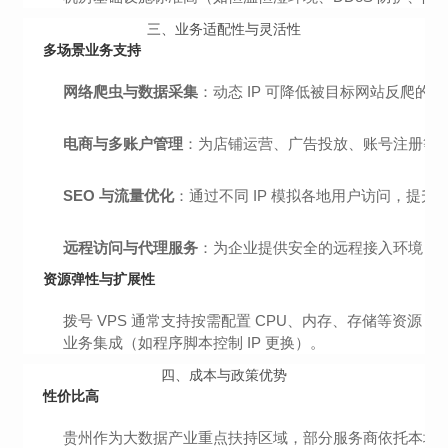
三、
业务适配性与灵活性
多场景业务支持
网络爬虫与数据采集
：动态 IP 可降低被目标网站反爬的
电商与多账户管理
：为店铺运营、广告投放、账号注册等提供
SEO 与流量优化
：通过不同 IP 模拟各地用户访问，提
远程访问与代理服务
：为企业提供安全的远程接入环境，或
资源弹性与扩展性
拨号 VPS 通常支持按需配置 CPU、内存、存储等资源
业务集成（如程序脚本控制 IP 更换）。
四、
成本与政策优势
性价比高
贵州作为大数据产业重点扶持区域，部分服务商依托本地资源优