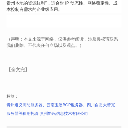
贵州本地的资源红利”，适合对 IP 动态性、网络稳定性、成
本控制有需求的企业级应用。
（声明：本文来源于网络，仅供参考阅读，涉及侵权请联系
我们删除、不代表任何立场以及观点。）
【全文完】
标签：
贵州遵义高防服务器、云南玉溪BGP服务器、四川自贡大带宽
服务器等租用托管-贵州黔耘信息技术有限公司