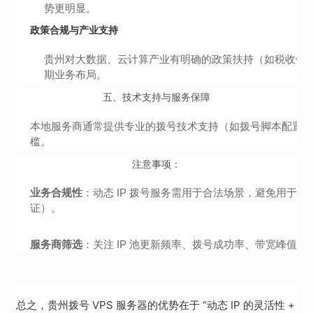
势更明显。
政策合规与产业支持
贵州对大数据、云计算产业有明确的政策扶持（如税收优惠
期业务布局。
五、
技术支持与服务保障
本地服务商通常提供专业的拨号技术支持（如拨号脚本配置、IP
槛。
注意事项：
业务合规性
：动态 IP 拨号服务需用于合法场景，避免用于恶意
证）。
服务商筛选
：关注 IP 池更新频率、拨号成功率、带宽峰值
总之，贵州拨号 VPS 服务器的优势在于 “动态 IP 的灵活性 +