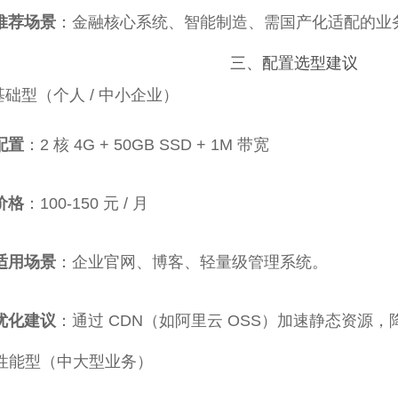
推荐场景
：金融核心系统、智能制造、需国产化适配的业
三、配置选型建议
基础型（个人 / 中小企业）
配置
：2 核 4G + 50GB SSD + 1M 带宽
价格
：100-150 元 / 月
适用场景
：企业官网、博客、轻量级管理系统。
优化建议
：通过 CDN（如阿里云 OSS）加速静态资源
性能型（中大型业务）