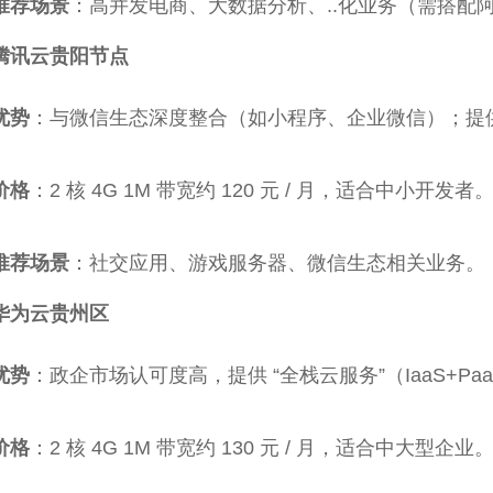
推荐场景
：高并发电商、大数据分析、..化业务（需搭配阿
腾讯云贵阳节点
优势
：与微信生态深度整合（如小程序、企业微信）；提供
价格
：2 核 4G 1M 带宽约 120 元 / 月，适合中小开发者
推荐场景
：社交应用、游戏服务器、微信生态相关业务。
华为云贵州区
优势
：政企市场认可度高，提供 “全栈云服务”（IaaS+P
价格
：2 核 4G 1M 带宽约 130 元 / 月，适合中大型企业