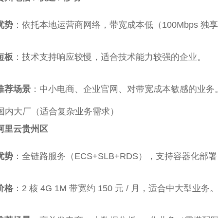
优势
：依托本地运营商网络，带宽成本低（100Mbps 独享约 5
短板
：技术支持响应较慢，适合技术能力较强的企业。
推荐场景
：中小电商、企业官网、对带宽成本敏感的业务
国内大厂（适合复杂业务需求）
阿里云贵州区
优势
：全链路服务（ECS+SLB+RDS），支持容器化部署（Ku
价格
：2 核 4G 1M 带宽约 150 元 / 月，适合中大型业务