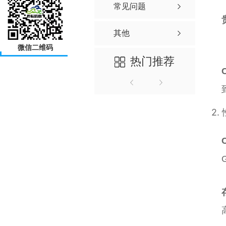
常见问题
其他
微信二维码
热门推荐
2.