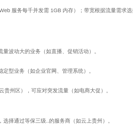
Web 服务每千并发需 1GB 内存）；带宽根据流量需求选择
流量波动大的业务（如直播、促销活动）。
，适合稳定型业务（如企业官网、管理系统）。
华为云贵州区），可应对突发流量（如电商大促）。
选择通过等保三级..的服务商（如云上贵州）。