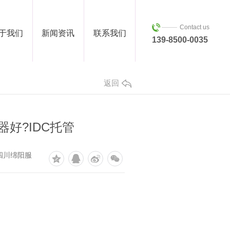
Contact us
于我们
新闻资讯
联系我们
139-8500-0035
返回
好?IDC托管
四川绵阳服