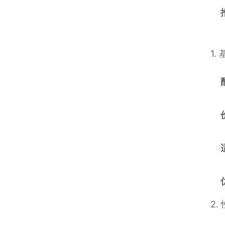
1.
2.