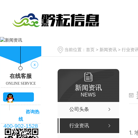
当前位置：
首页
>
新闻资讯
>
行业资
x
在线客服
ONLINE SERVICE
新闻资讯
NEWS
QQ咨
公司头条
咨询热
询
线
400-902-1528
行业资讯
1.