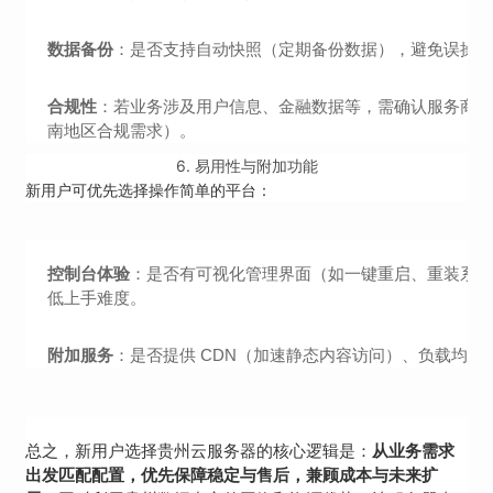
数据备份
：是否支持自动快照（定期备份数据），避免误操
合规性
：若业务涉及用户信息、金融数据等，需确认服务商
南地区合规需求）。
6.
易用性与附加功能
新用户可优先选择操作简单的平台：
控制台体验
：是否有可视化管理界面（如一键重启、重装系统），是否
低上手难度。
附加服务
：是否提供 CDN（加速静态内容访问）、负载均
总之，新用户选择贵州云服务器的核心逻辑是：
从业务需求
出发匹配配置，优先保障稳定与售后，兼顾成本与未来扩