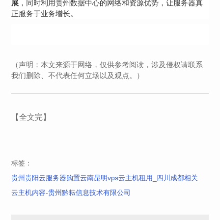
，同时利用贵州数据中心的网络和资源优势，让服务器真
展
正服务于业务增长。
（声明：本文来源于网络，仅供参考阅读，涉及侵权请联系
我们删除、不代表任何立场以及观点。）
【全文完】
标签：
贵州贵阳云服务器购置云南昆明vps云主机租用_四川成都相关
云主机内容-贵州黔耘信息技术有限公司