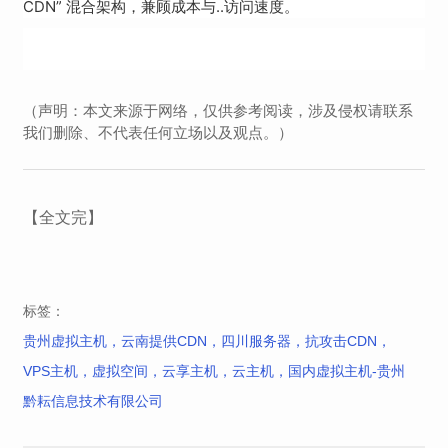
CDN” 混合架构，兼顾成本与..访问速度。
（声明：本文来源于网络，仅供参考阅读，涉及侵权请联系
我们删除、不代表任何立场以及观点。）
【全文完】
标签：
贵州虚拟主机，云南提供CDN，四川服务器，抗攻击CDN，
VPS主机，虚拟空间，云享主机，云主机，国内虚拟主机-贵州
黔耘信息技术有限公司