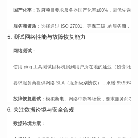
国产化率
：政府项目要求服务器国产化率≥80%，需优先选择昇
服务商资质
：选择通过 ISO 27001、等保三级..的服务商
5.
测试网络性能与故障恢复能力
网络测试
：
使用 ping 工具测试目标机房到用户所在地的延迟（如贵阳到北
要求服务商提供网络 SLA（服务级别协议），承诺 99.99%
故障恢复测试
：模拟断电、网络中断等场景，要求服务商在 15 
6.
关注数据跨境与安全合规
数据跨境方案
：