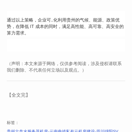
通过以上策略，企业可..化利用贵州的气候、能源、政策优
势，在降低 IT 成本的同时，满足高性能、高可靠、高安全的
算力需求。
（声明：本文来源于网络，仅供参考阅读，涉及侵权请联系
我们删除、不代表任何立场以及观点。）
【全文完】
标签：
贵州六盘水服务器机房-云南曲靖私有云机房建设-四川绵阳SV