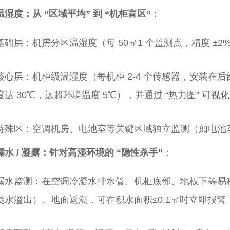
温湿度：从 “区域平均” 到 “机柜盲区”
：
基础层：机房分区温湿度（每 50㎡1 个监测点，精度 ±2% R
核心层：机柜级温湿度（每机柜 2-4 个传感器，安装在后部
度达 30℃，远超环境温度 5℃），并通过 “热力图” 可
特殊区：空调机房、电池室等关键区域独立监测（如电池室
漏水 / 凝露：针对高湿环境的 “隐性杀手”
：
漏水监测：在空调冷凝水排水管、机柜底部、地板下等易积
凝水溢出）、地面返潮，可在积水面积≤0.1㎡时立即报