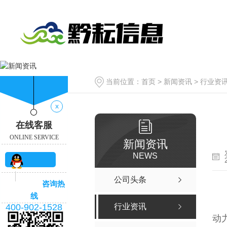
当前位置：
首页
>
新闻资讯
>
行业资
x
在线客服
ONLINE SERVICE
新闻资讯
NEWS
QQ咨
公司头条
咨询热
询
线
400-902-1528
行业资讯
动