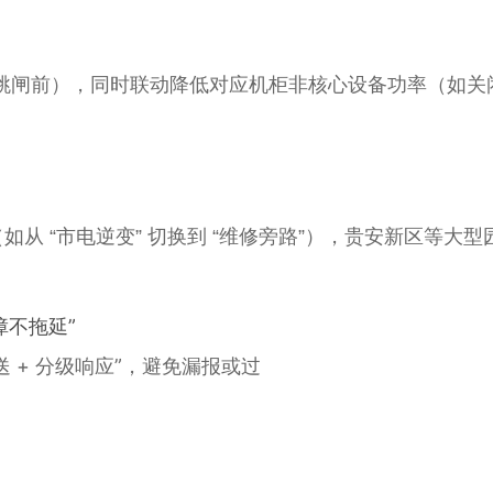
未跳闸前），同时联动降低对应机柜非核心设备功率（如关
从 “市电逆变” 切换到 “维修旁路”），贵安新区等大型
障不拖延”
送 + 分级响应”，避免漏报或过