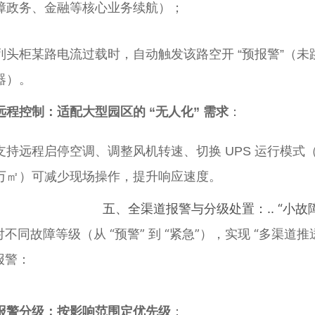
障政务、金融等核心业务续航）；
列头柜某路电流过载时，自动触发该路空开 “预报警”（
器）。
远程控制：适配大型园区的 “无人化” 需求
：
支持远程启停空调、调整风机转速、切换 UPS 运行模式（如
万㎡）可减少现场操作，提升响应速度。
五、全渠道报警与分级处置：.. “小故
对不同故障等级（从 “预警” 到 “紧急”），实现 “多渠道推
报警：
报警分级：按影响范围定优先级
：