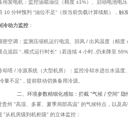
备用发电机：监控油箱油位（精度 ±1%）、启动电池电
前 10 分钟预判 “油位不足”（按当前负载计算续航），触发
制冷动力监控
：
精密空调：监测压缩机运行电流、回风 / 出风温度（精度 ±
重点追踪 “..模式运行时长”（若连续 4 小时..仍未降至 55
冷却塔 / 冷源系统（大型机房）：监控冷却水进出水温
“冷量不足”，提前联动切换备用冷源。
二、环境参数精细化感知：拦截 “气候 / 空间” 
对贵州 “高湿、多雾、夏季局部高温” 的气候特点，以及高密
现 “从机房级到机柜级” 的立体监控：