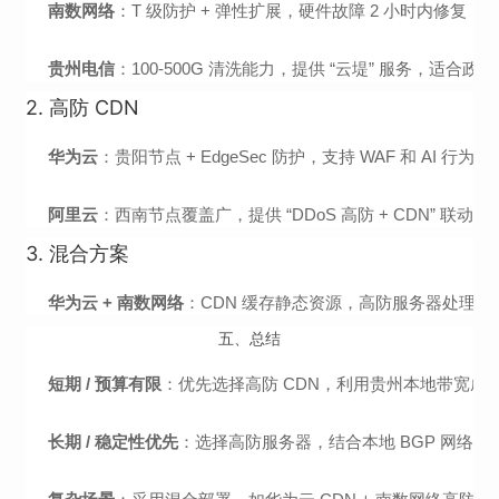
南数网络
：T 级防护 + 弹性扩展，硬件故障 2 小时内修复
贵州电信
：100-500G 清洗能力，提供 “云堤” 服务，适合
2. 高防 CDN
华为云
：贵阳节点 + EdgeSec 防护，支持 WAF 和 AI 
阿里云
：西南节点覆盖广，提供 “DDoS 高防 + CDN” 联动
3. 混合方案
华为云 + 南数网络
：CDN 缓存静态资源，高防服务器处理
五、总结
短期 / 预算有限
：优先选择高防 CDN，利用贵州本地带宽成本优势
长期 / 稳定性优先
：选择高防服务器，结合本地 BGP 网络