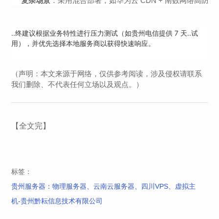
复杂场景
：采用混合部署，如华为云 CDN + 南数网络高防
..终建议根据业务特性进行压力测试（如贵州电信提供 7 天..试
用），并优先选择本地服务商以获得快速响应。
（声明：本文来源于网络，仅供参考阅读，涉及侵权请联系
我们删除、不代表任何立场以及观点。）
【全文完】
标签：
贵州服务器：物理服务器、云南云服务器、四川VPS、虚拟主
机-贵州黔耘信息技术有限公司