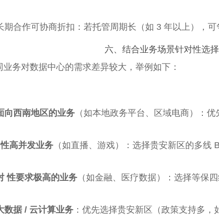
长期合作可协商折扣：若托管周期长（如 3 年以上），可争
六、结合
业务场景针对性选
同业务对数据中心的需求差异较大，举例如下：
面向西南地区的业务
（如本地政务平台、区域电商）：优
..性高并发业务
（如直播、游戏）：选择贵安新区的多线 B
对 性要求极高的业务
（如金融、医疗数据）：选择等保四级
大数据 / 云计算业务
：优先选择贵安新区（政策支持多，