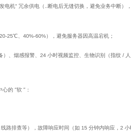
 柴油发电机” 冗余供电（..断电后无缝切换，避免业务中断
-25℃、40%-60%），避免服务器因高温宕机；
）、烟感报警、24 小时视频监控、生物识别（指纹 / 
的 “软 ”：
线路排查等），故障响应时间（如 15 分钟内响应，2 