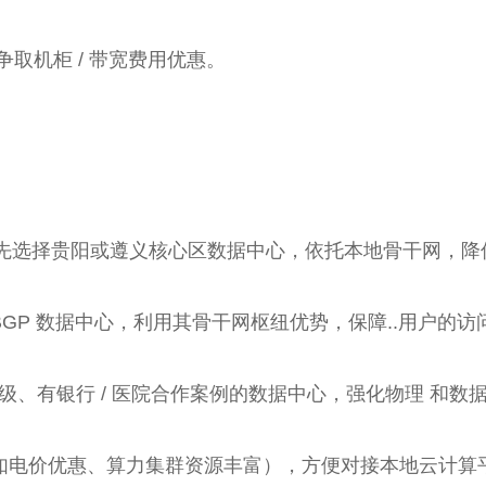
取机柜 / 带宽费用优惠。
择
先选择贵阳或遵义核心区数据中心，依托本地骨干网，降
GP 数据中心，利用其骨干网枢纽优势，保障..用户的访
、有银行 / 医院合作案例的数据中心，强化物理 和数
如电价优惠、算力集群资源丰富），方便对接本地云计算