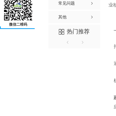
常见问题
业
其他
微信二维码
热门推荐