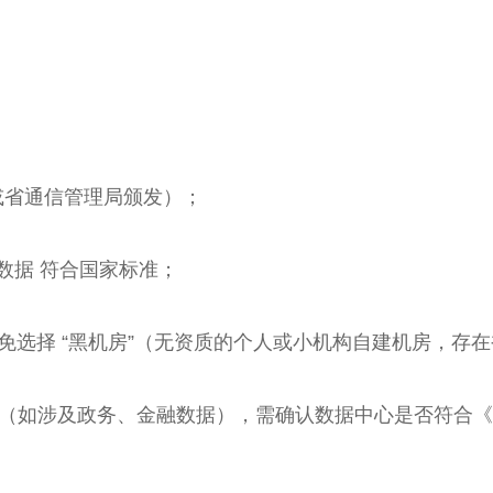
部或省通信管理局颁发）；
数据 符合国家标准；
避免选择 “黑机房”（无资质的个人或小机构自建机房，存
求（如涉及政务、金融数据），需确认数据中心是否符合