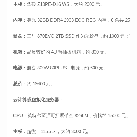
主板
：华硕 Z10PE-D16 WS，大约 2000 元。
内存
：美光 32GB DDR4 2933 ECC REG 内存，8 条共 256G
硬盘
：三星 870EVO 2TB SSD 作为系统盘，约 1000 元；西部
机箱
：品质较好的 4U 热插拔机箱，约 800 元。
电源
：航嘉 800W 80PLUS ..电源，约 600 元。
总价
：约 19400 元。
云计算或虚拟化服务器
：
CPU
：英特尔至强可扩展铂金 8260M，价格约 15000 元。
主板
：超微 H11SSL-i，大约 3000 元。