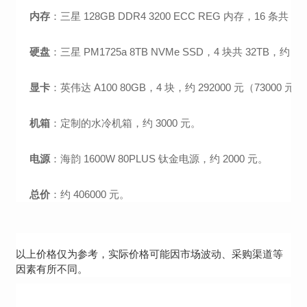
内存
：三星 128GB DDR4 3200 ECC REG 内存，16 条共 2T
硬盘
：三星 PM1725a 8TB NVMe SSD，4 块共 32TB，约 20
显卡
：英伟达 A100 80GB，4 块，约 292000 元（73000 元 
机箱
：定制的水冷机箱，约 3000 元。
电源
：海韵 1600W 80PLUS 钛金电源，约 2000 元。
总价
：约 406000 元。
以上价格仅为参考，实际价格可能因市场波动、采购渠道等
因素有所不同。