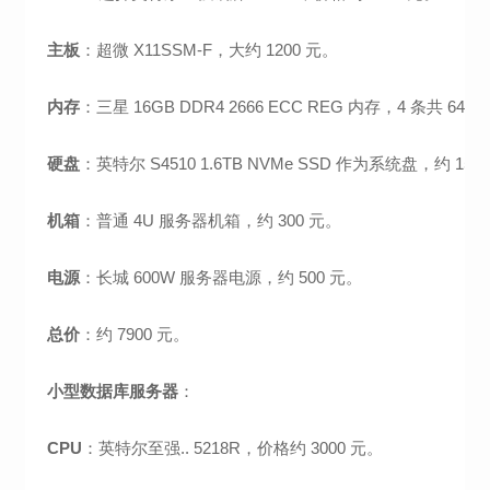
主板
：超微 X11SSM-F，大约 1200 元。
内存
：三星 16GB DDR4 2666 ECC REG 内存，4 条共 64G
硬盘
：英特尔 S4510 1.6TB NVMe SSD 作为系统盘，约 1
机箱
：普通 4U 服务器机箱，约 300 元。
电源
：长城 600W 服务器电源，约 500 元。
总价
：约 7900 元。
小型数据库服务器
：
CPU
：英特尔至强.. 5218R，价格约 3000 元。