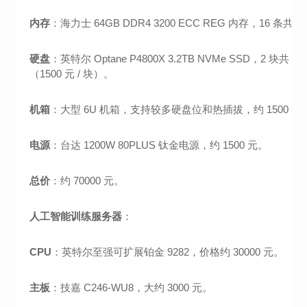
内存
：海力士 64GB DDR4 3200 ECC REG 内存，16 条共 1
硬盘
：英特尔 Optane P4800X 3.2TB NVMe SSD，2 块共 6.
（1500 元 / 块）。
机箱
：大型 6U 机箱，支持较多硬盘位和热插拔，约 1500 元
电源
：台达 1200W 80PLUS 钛金电源，约 1500 元。
总价
：约 70000 元。
人工智能训练服务器
：
CPU
：英特尔至强可扩展铂金 9282，价格约 30000 元。
主板
：技嘉 C246-WU8，大约 3000 元。