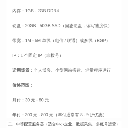
内存：1GB - 2GB DDR4
硬盘：20GB - 50GB SSD（固态硬盘，读写速度快）
带宽：1M - 5M 单线（电信 / 联通）或多线（BGP）
IP：1 个固定 IP（非拨号）
适用场景
：个人博客、小型网站搭建、轻量程序运行
价格范围
：
月付：30 元 - 80 元
年付：300 元 - 800 元（年付通常有 8 - 9 折优惠）
二、中等配置服务器（适合中小企业、数据采集、多账号运营）