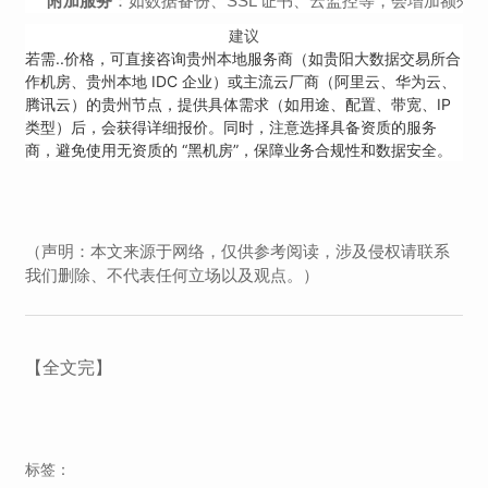
附加服务
：如数据备份、SSL 证书、云监控等，会增加额外费用（每
建议
若需..价格，可直接咨询贵州本地服务商（如贵阳大数据交易所合
作机房、贵州本地 IDC 企业）或主流云厂商（阿里云、华为云、
腾讯云）的贵州节点，提供具体需求（如用途、配置、带宽、IP
类型）后，会获得详细报价。同时，注意选择具备资质的服务
商，避免使用无资质的 “黑机房”，保障业务合规性和数据安全。
（声明：本文来源于网络，仅供参考阅读，涉及侵权请联系
我们删除、不代表任何立场以及观点。）
【全文完】
标签：