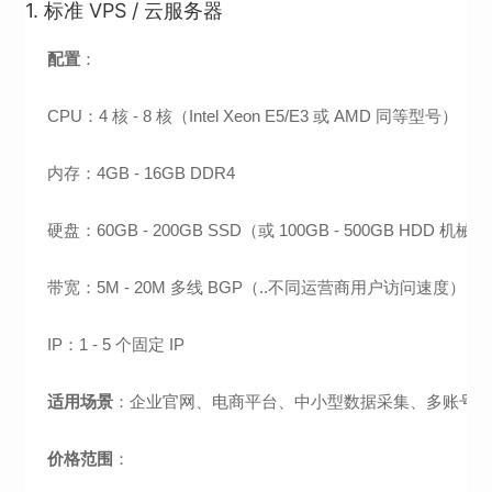
1. 标准 VPS / 云服务器
配置
：
CPU：4 核 - 8 核（Intel Xeon E5/E3 或 AMD 同等型号）
内存：4GB - 16GB DDR4
硬盘：60GB - 200GB SSD（或 100GB - 500GB HDD
带宽：5M - 20M 多线 BGP（..不同运营商用户访问速度）
IP：1 - 5 个固定 IP
适用场景
：企业官网、电商平台、中小型数据采集、多账号
价格范围
：