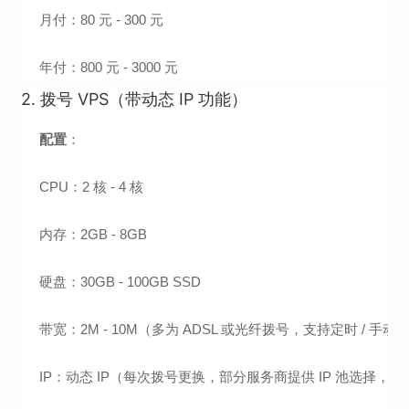
月付：80 元 - 300 元
年付：800 元 - 3000 元
2. 拨号 VPS（带动态 IP 功能）
配置
：
CPU：2 核 - 4 核
内存：2GB - 8GB
硬盘：30GB - 100GB SSD
带宽：2M - 10M（多为 ADSL 或光纤拨号，支持定时 / 手动
IP：动态 IP（每次拨号更换，部分服务商提供 IP 池选择，如国