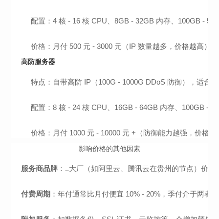
配置：4 核 - 16 核 CPU、8GB - 32GB 内存、100GB - 5
价格：月付 500 元 - 3000 元（IP 数量越多，价格越高）
高防服务器
特点：自带高防 IP（100G - 1000G DDoS 防御），适
配置：8 核 - 24 核 CPU、16GB - 64GB 内存、100GB - 1
价格：月付 1000 元 - 10000 元 +（防御能力越强，价格
影响价格的其他因素
服务商品牌
：..大厂（如阿里云、腾讯云在贵州的节点）价
付费周期
：年付通常比月付便宜 10% - 20%，季付介于两者