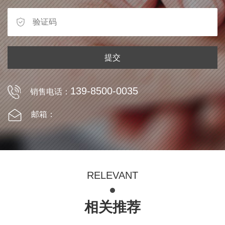
提交
139-8500-0035
销售电话：
邮箱：
RELEVANT
相关推荐